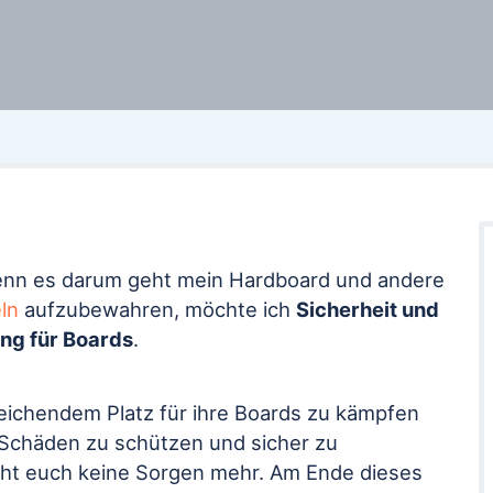
r wenn es darum geht mein Hardboard und andere
ln
aufzubewahren, möchte ich
Sicherheit und
ng für Boards
.
sreichendem Platz für ihre Boards zu kämpfen
 Schäden zu schützen und sicher zu
cht euch keine Sorgen mehr. Am Ende dieses