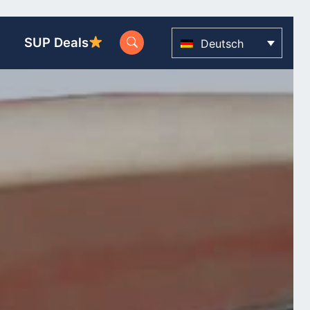
SUP Deals
Deutsch