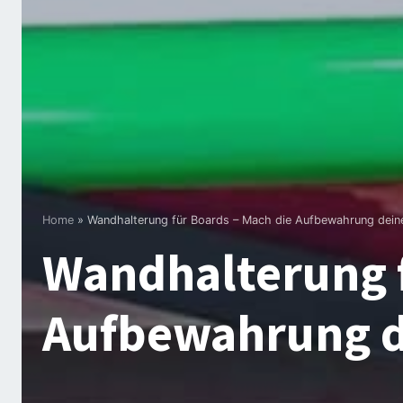
Home
»
Wandhalterung für Boards – Mach die Aufbewahrung dein
Wandhalterung f
Aufbewahrung d