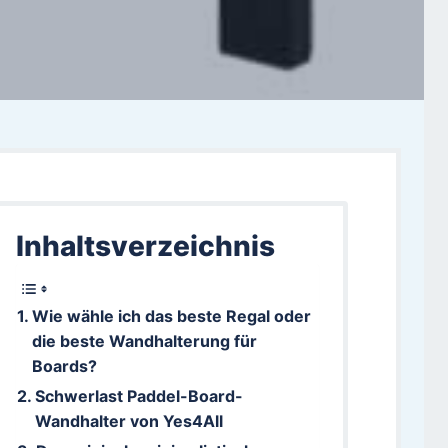
Inhaltsverzeichnis
Wie wähle ich das beste Regal oder
die beste Wandhalterung für
Boards?
Schwerlast Paddel-Board-
Wandhalter von Yes4All