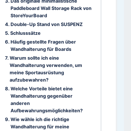
Das originale minimalistische
Paddleboard Wall Storage Rack von
StoreYourBoard
Double-Up Stand von SUSPENZ
Schlusssätze
Häufig gestellte Fragen über
Wandhalterung für Boards
Warum sollte ich eine
Wandhalterung verwenden, um
meine Sportausrüstung
aufzubewahren?
Welche Vorteile bietet eine
Wandhalterung gegenüber
anderen
Aufbewahrungsmöglichkeiten?
Wie wähle ich die richtige
Wandhalterung für meine