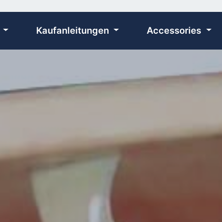
n
Kaufanleitungen
Accessories