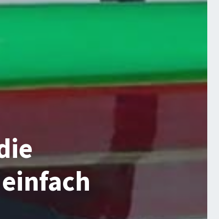
die
einfach