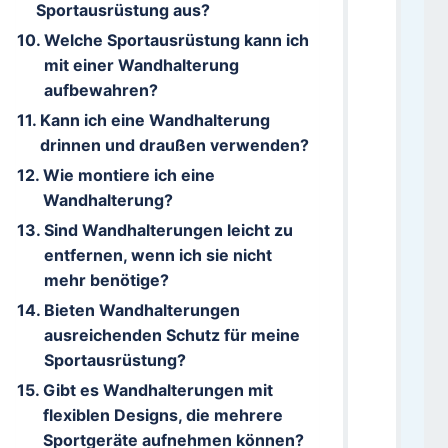
Sportausrüstung aus?
Welche Sportausrüstung kann ich
mit einer Wandhalterung
aufbewahren?
Kann ich eine Wandhalterung
drinnen und draußen verwenden?
Wie montiere ich eine
Wandhalterung?
Sind Wandhalterungen leicht zu
entfernen, wenn ich sie nicht
mehr benötige?
Bieten Wandhalterungen
ausreichenden Schutz für meine
Sportausrüstung?
Gibt es Wandhalterungen mit
flexiblen Designs, die mehrere
Sportgeräte aufnehmen können?