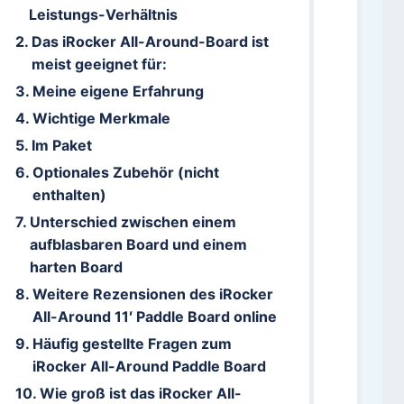
Leistungs-Verhältnis
Das iRocker All-Around-Board ist
meist geeignet für:
Meine eigene Erfahrung
Wichtige Merkmale
Im Paket
Optionales Zubehör (nicht
enthalten)
Unterschied zwischen einem
aufblasbaren Board und einem
harten Board
Weitere Rezensionen des iRocker
All-Around 11′ Paddle Board online
Häufig gestellte Fragen zum
iRocker All-Around Paddle Board
Wie groß ist das iRocker All-