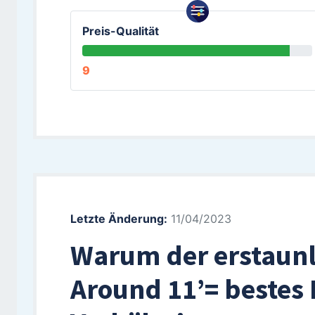
Preis-Qualität
9
Letzte Änderung:
11/04/2023
Warum der erstaunli
Around 11’= bestes 