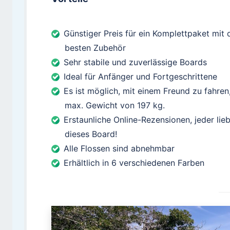
Günstiger Preis für ein Komplettpaket mit
besten Zubehör
Sehr stabile und zuverlässige Boards
Ideal für Anfänger und Fortgeschrittene
Es ist möglich, mit einem Freund zu fahren
max. Gewicht von 197 kg.
Erstaunliche Online-Rezensionen, jeder lieb
dieses Board!
Alle Flossen sind abnehmbar
Erhältlich in 6 verschiedenen Farben