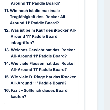
Around 11′ Paddle Board?
Wie hoch ist die maximale
Tragfähigkeit des iRocker All-
Around 11′ Paddle Board?
Was ist beim Kauf des iRocker All-
Around 11′ Paddle Board
inbegriffen?
Welches Gewicht hat das iRocker
All-Around 11′ Paddle Board?
Wie viele Flossen hat das iRocker
All-Around 11′ Paddle Board?
Wie viele D-Ringe hat das iRocker
All-Around 11′ Paddle Board?
Fazit – Sollte ich dieses Board
kaufen?