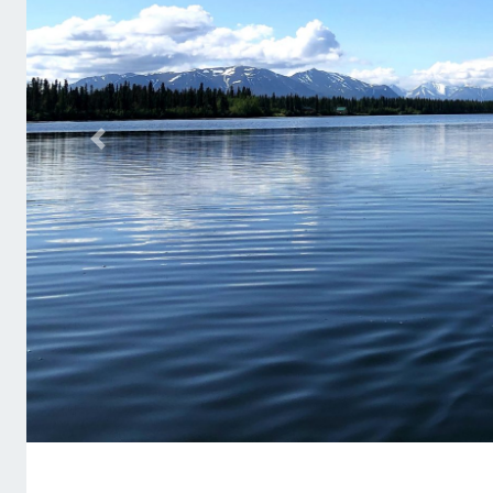
Previous