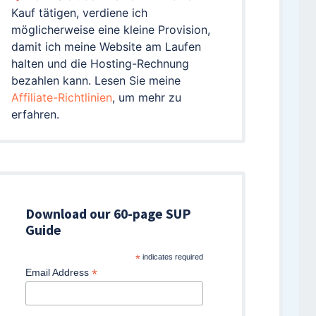
Kauf tätigen, verdiene ich
möglicherweise eine kleine Provision,
damit ich meine Website am Laufen
halten und die Hosting-Rechnung
bezahlen kann. Lesen Sie meine
Affiliate-Richtlinien
, um mehr zu
erfahren.
Download our 60-page SUP
Guide
*
indicates required
*
Email Address