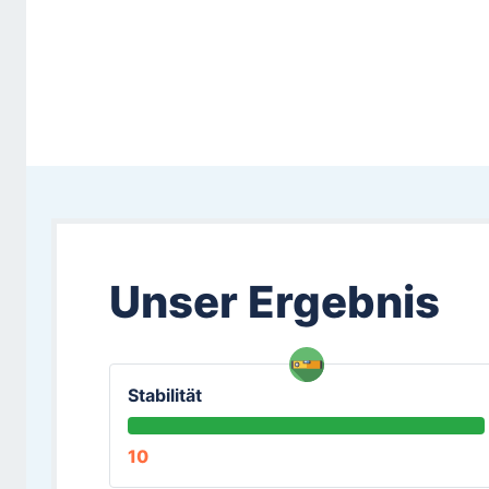
Unser Ergebnis
Stabilität
10