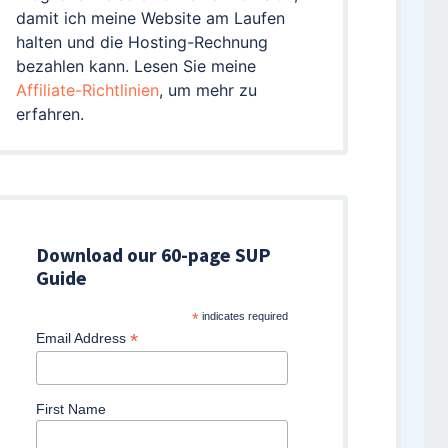
damit ich meine Website am Laufen
halten und die Hosting-Rechnung
bezahlen kann. Lesen Sie meine
Affiliate-Richtlinien
, um mehr zu
erfahren.
Download our 60-page SUP
Guide
*
indicates required
*
Email Address
First Name