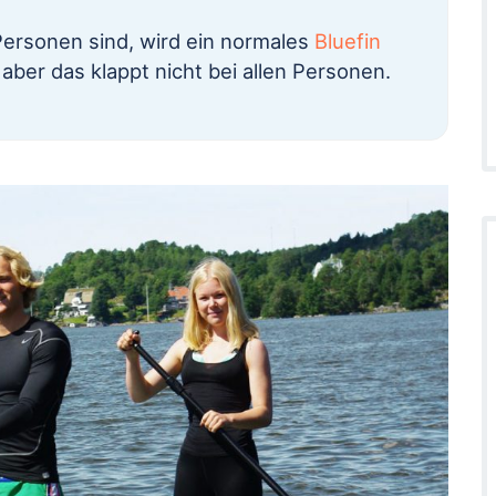
 Personen sind, wird ein normales
Bluefin
aber das klappt nicht bei allen Personen.