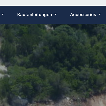
n
Kaufanleitungen
Accessories