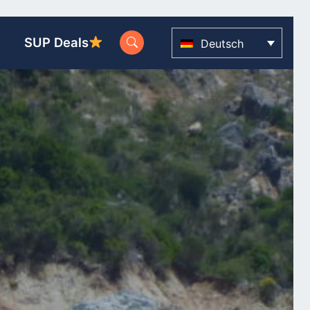
SUP Deals
Deutsch