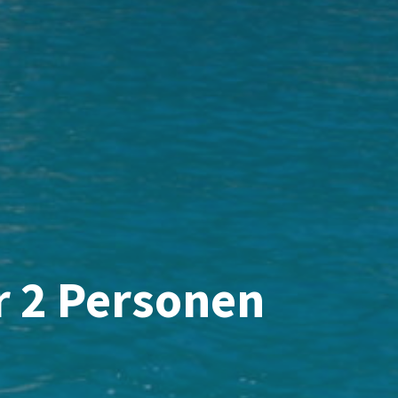
r 2 Personen