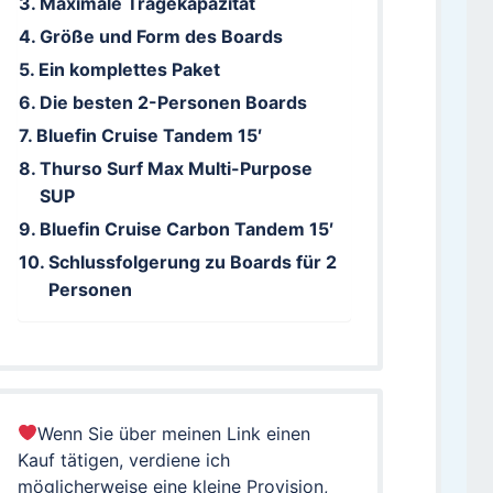
Maximale Tragekapazität
Größe und Form des Boards
Ein komplettes Paket
Die besten 2-Personen Boards
Bluefin Cruise Tandem 15′
Thurso Surf Max Multi-Purpose
SUP
Bluefin Cruise Carbon Tandem 15′
Schlussfolgerung zu Boards für 2
Personen
Wenn Sie über meinen Link einen
Kauf tätigen, verdiene ich
möglicherweise eine kleine Provision,