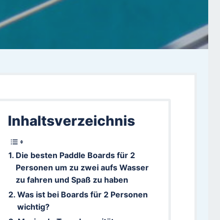
Inhaltsverzeichnis
Die besten Paddle Boards für 2
Personen um zu zwei aufs Wasser
zu fahren und Spaß zu haben
Was ist bei Boards für 2 Personen
wichtig?