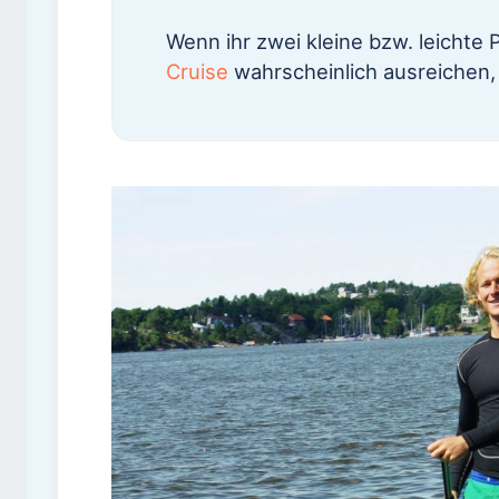
Wenn ihr zwei kleine bzw. leichte
Cruise
wahrscheinlich ausreichen, 