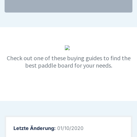
Check out one of these buying guides to find the
best paddle board for your needs.
Letzte Änderung:
01/10/2020