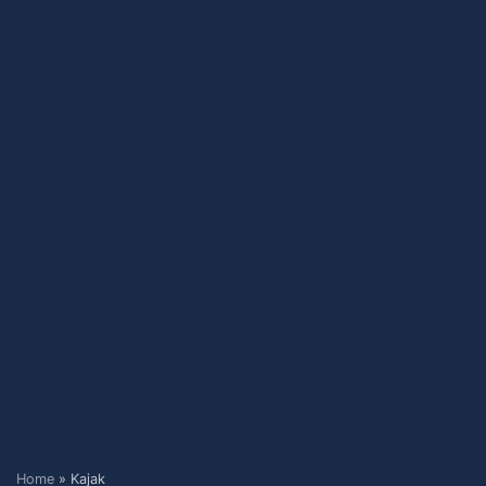
Home
»
Kajak