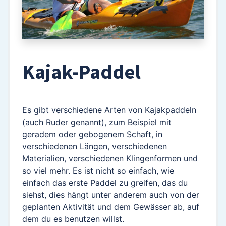
Kajak-Paddel
Es gibt verschiedene Arten von Kajakpaddeln
(auch Ruder genannt), zum Beispiel mit
geradem oder gebogenem Schaft, in
verschiedenen Längen, verschiedenen
Materialien, verschiedenen Klingenformen und
so viel mehr. Es ist nicht so einfach, wie
einfach das erste Paddel zu greifen, das du
siehst, dies hängt unter anderem auch von der
geplanten Aktivität und dem Gewässer ab, auf
dem du es benutzen willst.