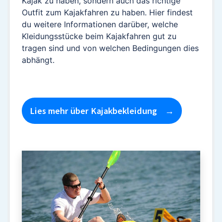
Kajak zu haben, sondern auch das richtige
Outfit zum Kajakfahren zu haben. Hier findest
du weitere Informationen darüber, welche
Kleidungsstücke beim Kajakfahren gut zu
tragen sind und von welchen Bedingungen dies
abhängt.
Lies mehr über Kajakbekleidung