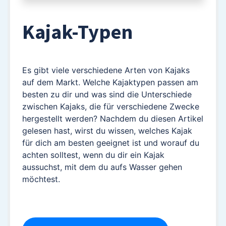
Kajak-Typen
Es gibt viele verschiedene Arten von Kajaks
auf dem Markt. Welche Kajaktypen passen am
besten zu dir und was sind die Unterschiede
zwischen Kajaks, die für verschiedene Zwecke
hergestellt werden? Nachdem du diesen Artikel
gelesen hast, wirst du wissen, welches Kajak
für dich am besten geeignet ist und worauf du
achten solltest, wenn du dir ein Kajak
aussuchst, mit dem du aufs Wasser gehen
möchtest.