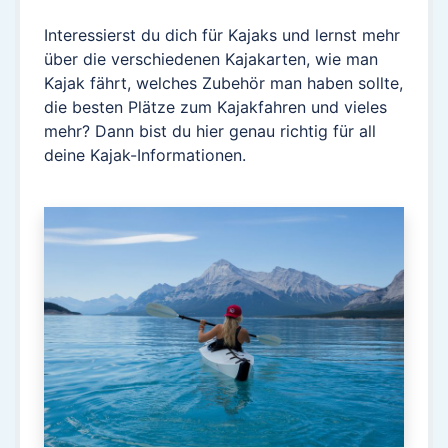
Interessierst du dich für Kajaks und lernst mehr
über die verschiedenen Kajakarten, wie man
Kajak fährt, welches Zubehör man haben sollte,
die besten Plätze zum Kajakfahren und vieles
mehr? Dann bist du hier genau richtig für all
deine Kajak-Informationen.