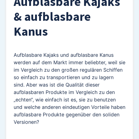
Aufblasbare Kajaks
& aufblasbare
Kanus
Aufblasbare Kajaks und aufblasbare Kanus
werden auf dem Markt immer beliebter, weil sie
im Vergleich zu den großen regulären Schiffen
so einfach zu transportieren und zu lagern
sind. Aber was ist die Qualität dieser
aufblasbaren Produkte im Vergleich zu den
„echten“, wie einfach ist es, sie zu benutzen
und welche anderen eindeutigen Vorteile haben
aufblasbare Produkte gegenüber den soliden
Versionen?