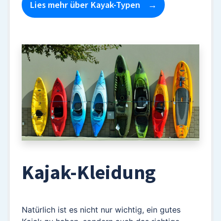
Lies mehr über Kayak-Typen
Kajak-Kleidung
Natürlich ist es nicht nur wichtig, ein gutes