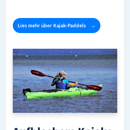
Lies mehr über Kajak-Paddels