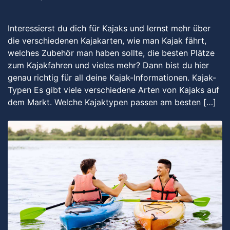
Interessierst du dich für Kajaks und lernst mehr über
die verschiedenen Kajakarten, wie man Kajak fährt,
welches Zubehör man haben sollte, die besten Plätze
zum Kajakfahren und vieles mehr? Dann bist du hier
genau richtig für all deine Kajak-Informationen. Kajak-
Typen Es gibt viele verschiedene Arten von Kajaks auf
dem Markt. Welche Kajaktypen passen am besten […]