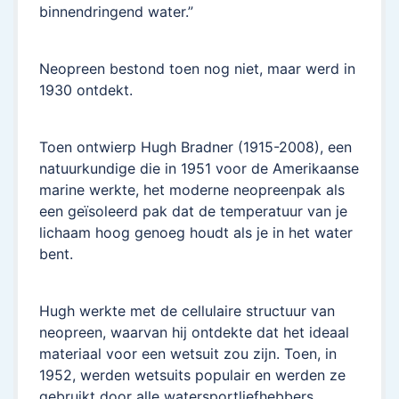
binnendringend water.”
Neopreen bestond toen nog niet, maar werd in
1930 ontdekt.
Toen ontwierp Hugh Bradner (1915-2008), een
natuurkundige die in 1951 voor de Amerikaanse
marine werkte, het moderne neopreenpak als
een geïsoleerd pak dat de temperatuur van je
lichaam hoog genoeg houdt als je in het water
bent.
Hugh werkte met de cellulaire structuur van
neopreen, waarvan hij ontdekte dat het ideaal
materiaal voor een wetsuit zou zijn. Toen, in
1952, werden wetsuits populair en werden ze
gebruikt door alle watersportliefhebbers.