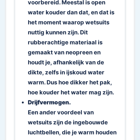
voorbereid. Meestal is open
water kouder dan dat, en dat is
het moment waarop wetsuits
nuttig kunnen zijn. Dit
rubberachtige materiaal is
gemaakt van neopreen en
houdt je, afhankelijk van de
dikte, zelfs in ijskoud water
warm. Dus hoe dikker het pak,
hoe kouder het water mag zijn.
Drijfvermogen.
Een ander voordeel van
wetsuits zijn de ingebouwde
luchtbellen, die je warm houden