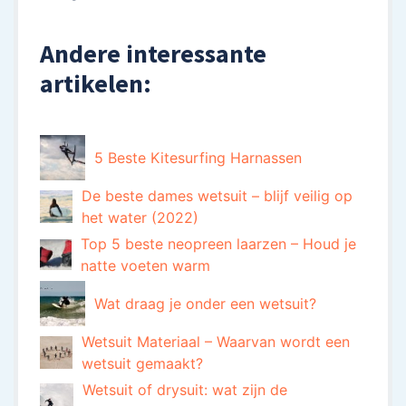
Andere interessante
artikelen:
5 Beste Kitesurfing Harnassen
De beste dames wetsuit – blijf veilig op
het water (2022)
Top 5 beste neopreen laarzen – Houd je
natte voeten warm
Wat draag je onder een wetsuit?
Wetsuit Materiaal – Waarvan wordt een
wetsuit gemaakt?
Wetsuit of drysuit: wat zijn de