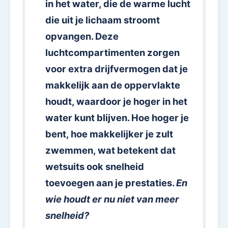
in het water, die de warme lucht
die uit je lichaam stroomt
opvangen. Deze
luchtcompartimenten zorgen
voor extra drijfvermogen dat je
makkelijk aan de oppervlakte
houdt, waardoor je hoger in het
water kunt blijven. Hoe hoger je
bent, hoe makkelijker je zult
zwemmen, wat betekent dat
wetsuits ook snelheid
toevoegen aan je prestaties.
En
wie houdt er nu niet van meer
snelheid?