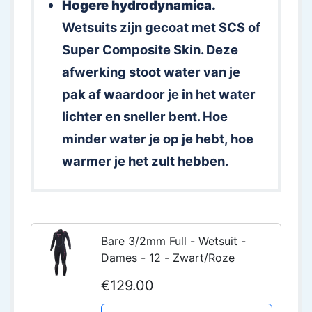
Hogere hydrodynamica.
Wetsuits zijn gecoat met SCS of
Super Composite Skin. Deze
afwerking stoot water van je
pak af waardoor je in het water
lichter en sneller bent. Hoe
minder water je op je hebt, hoe
warmer je het zult hebben.
Bare 3/2mm Full - Wetsuit -
Dames - 12 - Zwart/Roze
€129.00