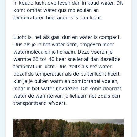
in koude lucht overleven dan in koud water. Dit
komt omdat water qua moleculen en
temperaturen heel anders is dan lucht.
Lucht is, net als gas, dun en water is compact.
Dus als je in het water bent, omgeven meer
watermoleculen je lichaam. Deze voeren je
warmte 25 tot 40 keer sneller af dan dezelfde
temperatuur lucht. Dus, zelfs als het water
dezelfde temperatuur als de buitenlucht heeft,
kun je je buiten warm en comfortabel voelen,
maar in het water bevriezen. Dit komt doordat
water de warmte van je lichaam net zoals een
transportband afvoert.