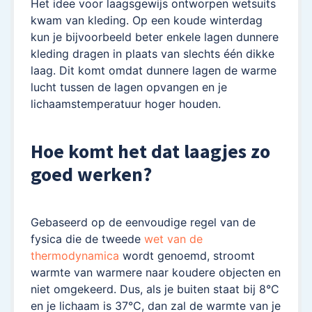
Het idee voor laagsgewijs ontworpen wetsuits
kwam van kleding. Op een koude winterdag
kun je bijvoorbeeld beter enkele lagen dunnere
kleding dragen in plaats van slechts één dikke
laag. Dit komt omdat dunnere lagen de warme
lucht tussen de lagen opvangen en je
lichaamstemperatuur hoger houden.
Hoe komt het dat laagjes zo
goed werken?
Gebaseerd op de eenvoudige regel van de
fysica die de tweede
wet van de
thermodynamica
wordt genoemd, stroomt
warmte van warmere naar koudere objecten en
niet omgekeerd. Dus, als je buiten staat bij 8°C
en je lichaam is 37°C, dan zal de warmte van je