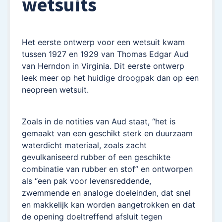
wetsuits
Het eerste ontwerp voor een wetsuit kwam
tussen 1927 en 1929 van Thomas Edgar Aud
van Herndon in Virginia. Dit eerste ontwerp
leek meer op het huidige droogpak dan op een
neopreen wetsuit.
Zoals in de notities van Aud staat, “het is
gemaakt van een geschikt sterk en duurzaam
waterdicht materiaal, zoals zacht
gevulkaniseerd rubber of een geschikte
combinatie van rubber en stof” en ontworpen
als “een pak voor levensreddende,
zwemmende en analoge doeleinden, dat snel
en makkelijk kan worden aangetrokken en dat
de opening doeltreffend afsluit tegen