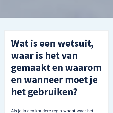
Wat is een wetsuit,
waar is het van
gemaakt en waarom
en wanneer moet je
het gebruiken?
Als je in een koudere regio woont waar het