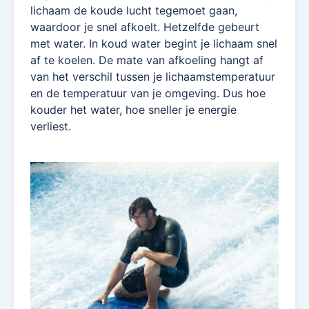
lichaam de koude lucht tegemoet gaan,
waardoor je snel afkoelt. Hetzelfde gebeurt
met water. In koud water begint je lichaam snel
af te koelen. De mate van afkoeling hangt af
van het verschil tussen je lichaamstemperatuur
en de temperatuur van je omgeving. Dus hoe
kouder het water, hoe sneller je energie
verliest.