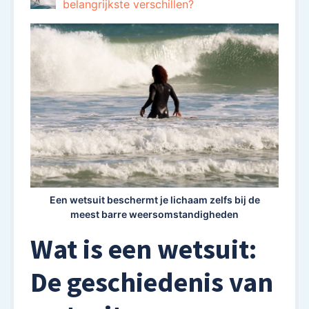
belangrijkste verschillen?
Een wetsuit beschermt je lichaam zelfs bij de
meest barre weersomstandigheden
Wat is een wetsuit:
De geschiedenis van