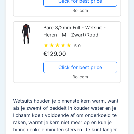
Click for best price
Bol.com
Bare 3/2mm Full - Wetsuit -
Heren - M - Zwart/Rood
5.0
€129.00
Click for best price
Bol.com
Wetsuits houden je binnenste kern warm, want
als je zwemt of peddelt in kouder water en je
lichaam koelt voldoende af om onderkoeld te
raken, warmt je kern niet meer op en kun je
binnen enkele minuten sterven. Je kunt langer