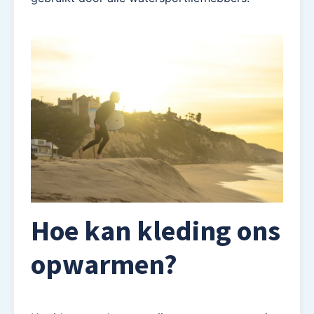
Hoe kan kleding ons
opwarmen?