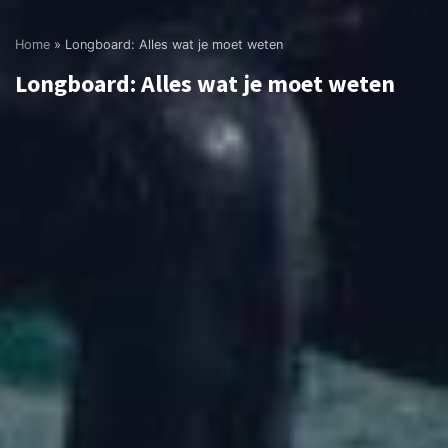
Home
»
Longboard: Alles wat je moet weten
Longboard: Alles wat je moet weten