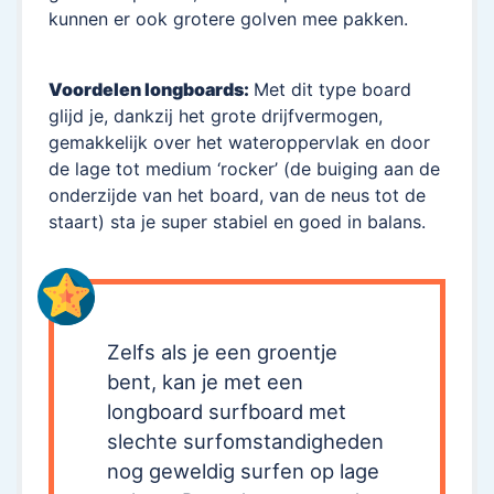
kunnen er ook grotere golven mee pakken.
Voordelen longboards:
Met dit type board
glijd je, dankzij het grote drijfvermogen,
gemakkelijk over het wateroppervlak en door
de lage tot medium ‘rocker’ (de buiging aan de
onderzijde van het board, van de neus tot de
staart) sta je super stabiel en goed in balans.
Zelfs als je een groentje
bent, kan je met een
longboard surfboard met
slechte surfomstandigheden
nog geweldig surfen op lage