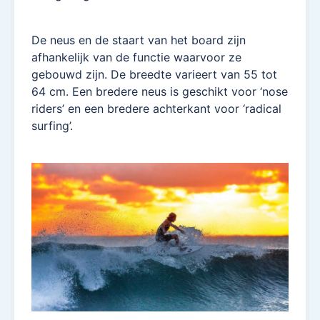
De neus en de staart van het board zijn
afhankelijk van de functie waarvoor ze
gebouwd zijn. De breedte varieert van 55 tot
64 cm. Een bredere neus is geschikt voor ‘nose
riders’ en een bredere achterkant voor ‘radical
surfing’.