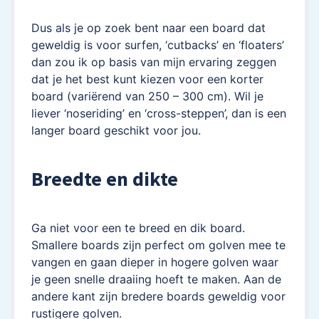
Dus als je op zoek bent naar een board dat
geweldig is voor surfen, ‘cutbacks’ en ‘floaters’
dan zou ik op basis van mijn ervaring zeggen
dat je het best kunt kiezen voor een korter
board (variërend van 250 – 300 cm). Wil je
liever ‘noseriding’ en ‘cross-steppen’, dan is een
langer board geschikt voor jou.
Breedte en dikte
Ga niet voor een te breed en dik board.
Smallere boards zijn perfect om golven mee te
vangen en gaan dieper in hogere golven waar
je geen snelle draaiing hoeft te maken. Aan de
andere kant zijn bredere boards geweldig voor
rustigere golven.