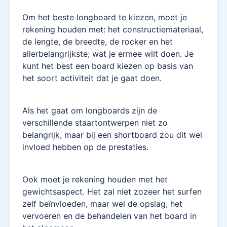
Om het beste longboard te kiezen, moet je
rekening houden met: het constructiemateriaal,
de lengte, de breedte, de rocker en het
allerbelangrijkste; wat je ermee wilt doen. Je
kunt het best een board kiezen op basis van
het soort activiteit dat je gaat doen.
Als het gaat om longboards zijn de
verschillende staartontwerpen niet zo
belangrijk, maar bij een shortboard zou dit wel
invloed hebben op de prestaties.
Ook moet je rekening houden met het
gewichtsaspect. Het zal niet zozeer het surfen
zelf beïnvloeden, maar wel de opslag, het
vervoeren en de behandelen van het board in