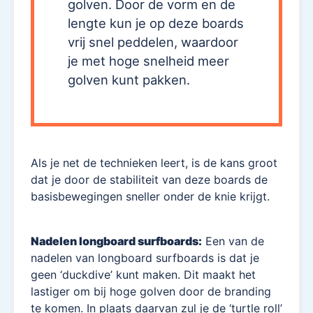
golven. Door de vorm en de
lengte kun je op deze boards
vrij snel peddelen, waardoor
je met hoge snelheid meer
golven kunt pakken.
Als je net de technieken leert, is de kans groot
dat je door de stabiliteit van deze boards de
basisbewegingen sneller onder de knie krijgt.
Nadelen longboard surfboards:
Een van de
nadelen van longboard surfboards is dat je
geen ‘duckdive’ kunt maken. Dit maakt het
lastiger om bij hoge golven door de branding
te komen. In plaats daarvan zul je de ‘turtle roll’