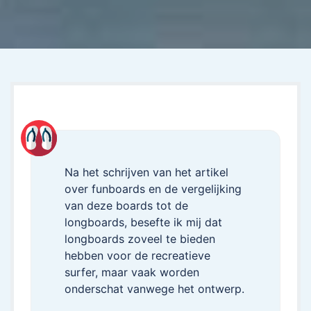
Na het schrijven van het artikel
over funboards en de vergelijking
van deze boards tot de
longboards, besefte ik mij dat
longboards zoveel te bieden
hebben voor de recreatieve
surfer, maar vaak worden
onderschat vanwege het ontwerp.