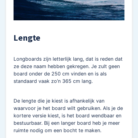
Lengte
Longboards zijn letterlijk lang, dat is reden dat
ze deze naam hebben gekregen. Je zult geen
board onder de 250 cm vinden en is als
standaard vaak zo’n 365 cm lang.
De lengte die je kiest is afhankelijk van
waarvoor je het board wilt gebruiken. Als je de
kortere versie kiest, is het board wendbaar en
bestuurbaar. Bij een langer board heb je meer
ruimte nodig om een bocht te maken.