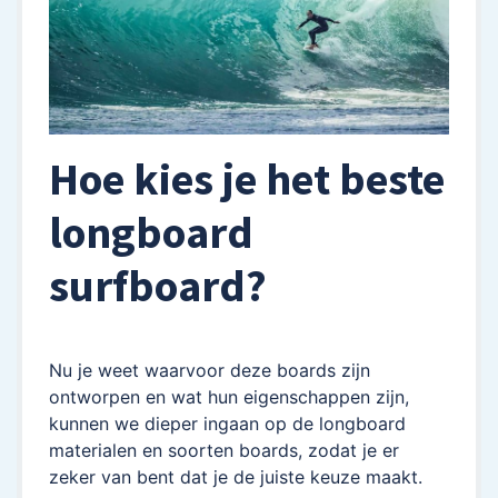
Hoe kies je het beste
longboard
surfboard?
Nu je weet waarvoor deze boards zijn
ontworpen en wat hun eigenschappen zijn,
kunnen we dieper ingaan op de longboard
materialen en soorten boards, zodat je er
zeker van bent dat je de juiste keuze maakt.