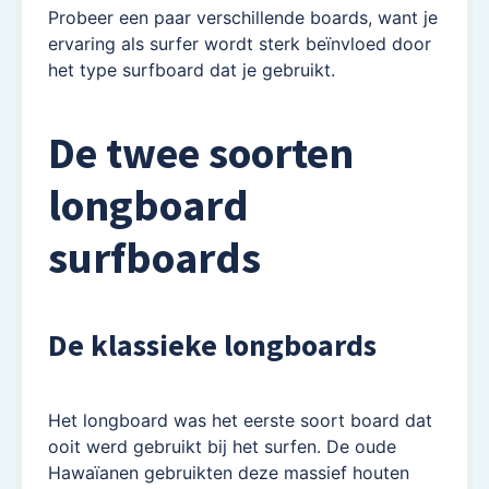
Probeer een paar verschillende boards, want je
ervaring als surfer wordt sterk beïnvloed door
het type surfboard dat je gebruikt.
De twee soorten
longboard
surfboards
De klassieke longboards
Het longboard was het eerste soort board dat
ooit werd gebruikt bij het surfen. De oude
Hawaïanen gebruikten deze massief houten