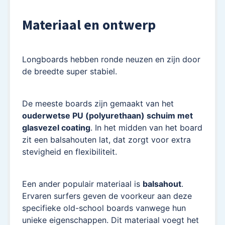
Materiaal en ontwerp
Longboards hebben ronde neuzen en zijn door
de breedte super stabiel.
De meeste boards zijn gemaakt van het
ouderwetse PU (polyurethaan) schuim met
glasvezel coating
. In het midden van het board
zit een balsahouten lat, dat zorgt voor extra
stevigheid en flexibiliteit.
Een ander populair materiaal is
balsahout
.
Ervaren surfers geven de voorkeur aan deze
specifieke old-school boards vanwege hun
unieke eigenschappen. Dit materiaal voegt het