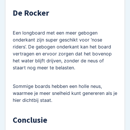
De Rocker
Een longboard met een meer gebogen
onderkant zijn super geschikt voor ‘nose
riders’. De gebogen onderkant kan het board
vertragen en ervoor zorgen dat het bovenop
het water blijft drijven, zonder de neus of
staart nog meer te belasten.
Sommige boards hebben een holle neus,
waarmee je meer snelheid kunt genereren als je
hier dichtbij staat.
Conclusie