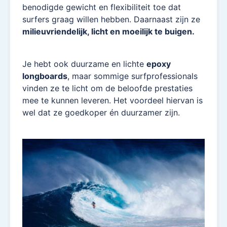
benodigde gewicht en flexibiliteit toe dat
surfers graag willen hebben. Daarnaast zijn ze
milieuvriendelijk, licht en moeilijk te buigen.
Je hebt ook duurzame en lichte
epoxy
longboards
, maar sommige surfprofessionals
vinden ze te licht om de beloofde prestaties
mee te kunnen leveren. Het voordeel hiervan is
wel dat ze goedkoper én duurzamer zijn.