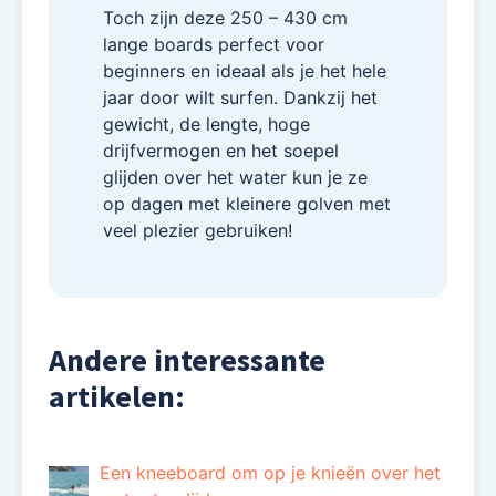
Toch zijn deze 250 – 430 cm
lange boards perfect voor
beginners en ideaal als je het hele
jaar door wilt surfen. Dankzij het
gewicht, de lengte, hoge
drijfvermogen en het soepel
glijden over het water kun je ze
op dagen met kleinere golven met
veel plezier gebruiken!
Andere interessante
artikelen:
Een kneeboard om op je knieën over het