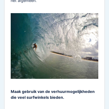
het algemeen.
Maak gebruik van de verhuurmogelijkheden
die veel surfwinkels bieden.