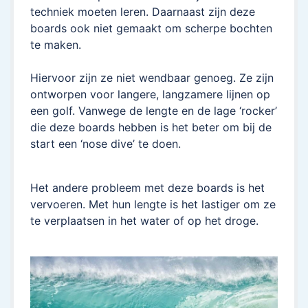
techniek moeten leren. Daarnaast zijn deze
boards ook niet gemaakt om scherpe bochten
te maken.
Hiervoor zijn ze niet wendbaar genoeg. Ze zijn
ontworpen voor langere, langzamere lijnen op
een golf. Vanwege de lengte en de lage ‘rocker’
die deze boards hebben is het beter om bij de
start een ‘nose dive’ te doen.
Het andere probleem met deze boards is het
vervoeren. Met hun lengte is het lastiger om ze
te verplaatsen in het water of op het droge.