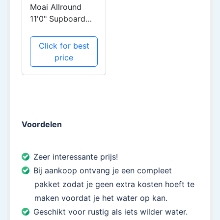
Moai Allround
11'0" Supboard
Starterspakket
2021
Click for best
price
Voordelen
Zeer interessante prijs!
Bij aankoop ontvang je een compleet
pakket zodat je geen extra kosten hoeft te
maken voordat je het water op kan.
Geschikt voor rustig als iets wilder water.