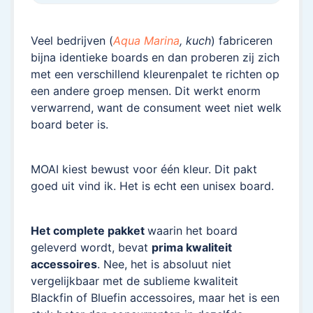
Veel bedrijven (
Aqua Marina
, kuch
) fabriceren
bijna identieke boards en dan proberen zij zich
met een verschillend kleurenpalet te richten op
een andere groep mensen. Dit werkt enorm
verwarrend, want de consument weet niet welk
board beter is.
MOAI kiest bewust voor één kleur. Dit pakt
goed uit vind ik. Het is echt een unisex board.
Het complete pakket
waarin het board
geleverd wordt, bevat
prima kwaliteit
accessoires
. Nee, het is absoluut niet
vergelijkbaar met de sublieme kwaliteit
Blackfin of Bluefin accessoires, maar het is een