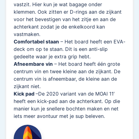
vastzit. Hier kun je wat bagage onder
klemmen. Ook zitten er D-rings aan de zijkant
voor het bevestigen van het zitje en aan de
achterkant zodat je de enkelkoord kan
vastmaken.
Comfortabel staan
– Het board heeft een EVA-
deck om op te staan. Dit is een anti-slip
gedeelte waar je extra grip hebt.
Afneembare vin
– Het board heeft één grote
centrum vin en twee kleine aan de zijkant. De
centrum vin is afneembaar, de kleine aan de
zijkant niet.
Kick pad
–De 2020 variant van de MOAI 11′
heeft een kick-pad aan de achterkant. Op die
manier kun je snellere bochten maken en net
iets meer avontuur met je sup beleven.