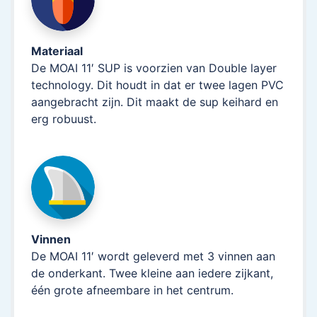
Materiaal
De MOAI 11′ SUP is voorzien van Double layer
technology. Dit houdt in dat er twee lagen PVC
aangebracht zijn. Dit maakt de sup keihard en
erg robuust.
Vinnen
De MOAI 11′ wordt geleverd met 3 vinnen aan
de onderkant. Twee kleine aan iedere zijkant,
één grote afneembare in het centrum.