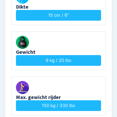
Dikte
15 cm / 6"
Gewicht
9 kg / 20 lbs
Max. gewicht rijder
150 kg / 330 lbs