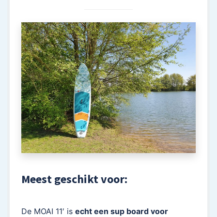
Meest geschikt voor:
De MOAI 11′ is
echt een sup board voor