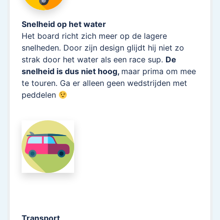
Snelheid op het water
Het board richt zich meer op de lagere
snelheden. Door zijn design glijdt hij niet zo
strak door het water als een race sup.
De
snelheid is dus niet hoog,
maar prima om mee
te touren. Ga er alleen geen wedstrijden met
peddelen
Transport