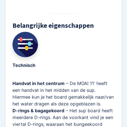
Belangrijke eigenschappen
Technisch
Handvat in het centrum
– De MOAI 11′ heeft
een handvat in het midden van de sup.
Hiermee kun je het board gemakkelijk naar/van
het water dragen als deze opgeblazen is.
D-rings & bagagekoord
– Het sup board heeft
meerdere D-rings. Aan de voorkant vind je een
viertal D-rings, waaraan het bungeekoord