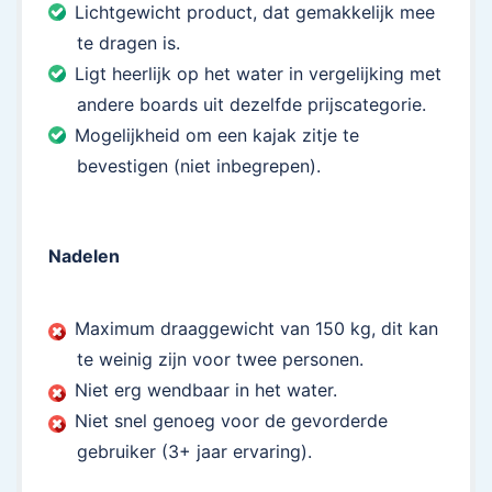
Lichtgewicht product, dat gemakkelijk mee
te dragen is.
Ligt heerlijk op het water in vergelijking met
andere boards uit dezelfde prijscategorie.
Mogelijkheid om een kajak zitje te
bevestigen (niet inbegrepen).
Nadelen
Maximum draaggewicht van 150 kg, dit kan
te weinig zijn voor twee personen.
Niet erg wendbaar in het water.
Niet snel genoeg voor de gevorderde
gebruiker (3+ jaar ervaring).