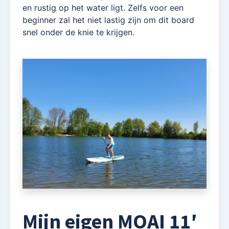
en rustig op het water ligt. Zelfs voor een
beginner zal het niet lastig zijn om dit board
snel onder de knie te krijgen.
Mijn eigen MOAI 11′