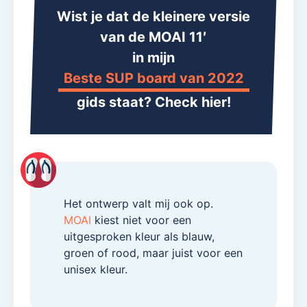
Wist je dat de kleinere versie
van de MOAI 11′
in mijn
Beste SUP board van 2022
gids staat? Check hier!
Het ontwerp valt mij ook op.
MOAI
kiest niet voor een
uitgesproken kleur als blauw,
groen of rood, maar juist voor een
unisex kleur.