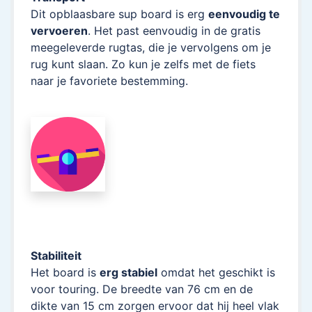
Dit opblaasbare sup board is erg
eenvoudig te
vervoeren
. Het past eenvoudig in de gratis
meegeleverde rugtas, die je vervolgens om je
rug kunt slaan. Zo kun je zelfs met de fiets
naar je favoriete bestemming.
Stabiliteit
Het board is
erg stabiel
omdat het geschikt is
voor touring. De breedte van 76 cm en de
dikte van 15 cm zorgen ervoor dat hij heel vlak