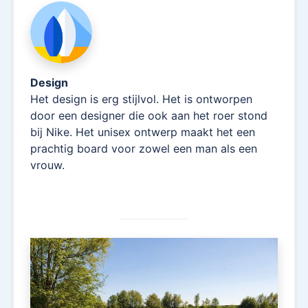
Design
Het design is erg stijlvol. Het is ontworpen
door een designer die ook aan het roer stond
bij Nike. Het unisex ontwerp maakt het een
prachtig board voor zowel een man als een
vrouw.