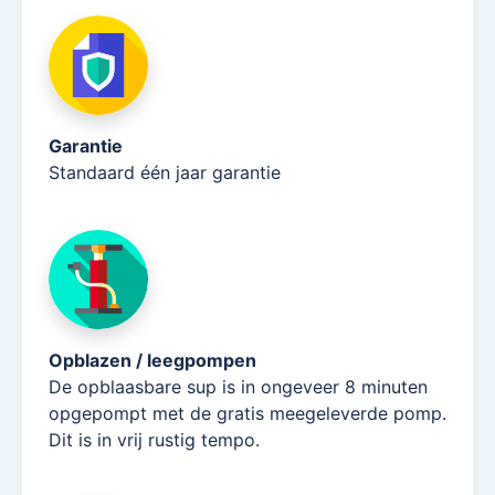
Garantie
Standaard één jaar garantie
Opblazen / leegpompen
De opblaasbare sup is in ongeveer 8 minuten
opgepompt met de gratis meegeleverde pomp.
Dit is in vrij rustig tempo.