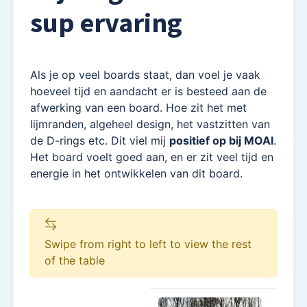
sup ervaring
Als je op veel boards staat, dan voel je vaak
hoeveel tijd en aandacht er is besteed aan de
afwerking van een board. Hoe zit het met
lijmranden, algeheel design, het vastzitten van
de D-rings etc. Dit viel mij
positief op bij MOAI
.
Het board voelt goed aan, en er zit veel tijd en
energie in het ontwikkelen van dit board.
Swipe from right to left to view the rest
of the table