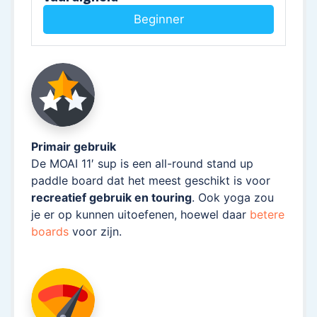
Beginner
Primair gebruik
De MOAI 11′ sup is een all-round stand up
paddle board dat het meest geschikt is voor
recreatief gebruik en touring
. Ook yoga zou
je er op kunnen uitoefenen, hoewel daar
betere
boards
voor zijn.