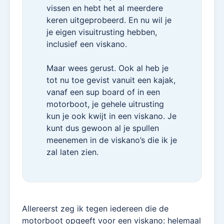
vissen en hebt het al meerdere
keren uitgeprobeerd. En nu wil je
je eigen visuitrusting hebben,
inclusief een viskano.
Maar wees gerust. Ook al heb je
tot nu toe gevist vanuit een kajak,
vanaf een sup board of in een
motorboot, je gehele uitrusting
kun je ook kwijt in een viskano. Je
kunt dus gewoon al je spullen
meenemen in de viskano’s die ik je
zal laten zien.
Allereerst zeg ik tegen iedereen die de
motorboot opgeeft voor een viskano: helemaal