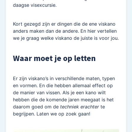
daagse visexcursie.
Kort gezegd zijn er dingen die de ene viskano
anders maken dan de andere. En hier vertellen
we je graag welke viskano de juiste is voor jou.
Waar moet je op letten
Er zijn viskano’s in verschillende maten, typen
en vormen. En die hebben allemaal effect op
de manier van vissen. Als je een kano wilt
hebben die de komende jaren meegaat is het
daarom goed om de
techniek erachter
te
begrijpen. Laten we op zoek gaan!