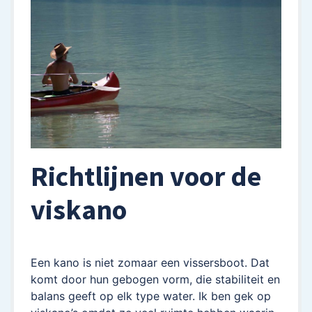
Richtlijnen voor de
viskano
Een kano is niet zomaar een vissersboot. Dat
komt door hun gebogen vorm, die stabiliteit en
balans geeft op elk type water. Ik ben gek op