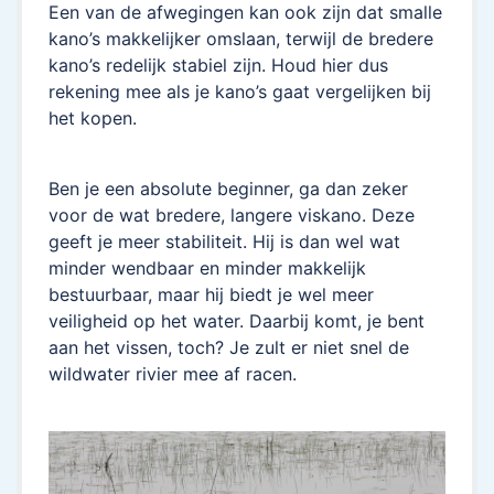
Een van de afwegingen kan ook zijn dat smalle
kano’s makkelijker omslaan, terwijl de bredere
kano’s redelijk stabiel zijn. Houd hier dus
rekening mee als je kano’s gaat vergelijken bij
het kopen.
Ben je een absolute beginner, ga dan zeker
voor de wat bredere, langere viskano. Deze
geeft je meer stabiliteit. Hij is dan wel wat
minder wendbaar en minder makkelijk
bestuurbaar, maar hij biedt je wel meer
veiligheid op het water. Daarbij komt, je bent
aan het vissen, toch? Je zult er niet snel de
wildwater rivier mee af racen.