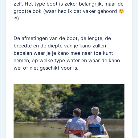
zelf. Het type boot is zeker belangrijk, maar de
grootte ook (waar heb ik dat vaker gehoord
?!)
De afmetingen van de boot, de lengte, de
breedte en de diepte van je kano zullen
bepalen waar je je kano mee naar toe kunt
nemen, op welke type water en waar de kano
wel of niet geschikt voor is.