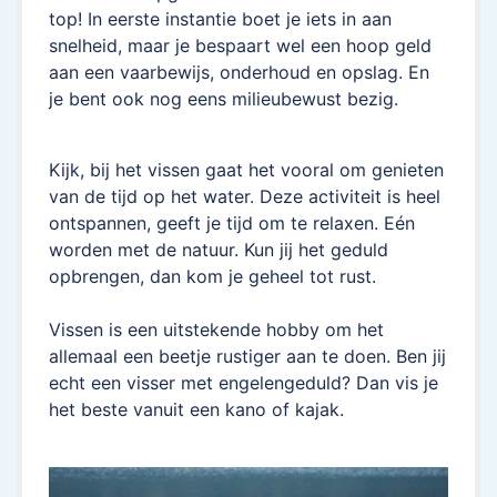
top! In eerste instantie boet je iets in aan
snelheid, maar je bespaart wel een hoop geld
aan een vaarbewijs, onderhoud en opslag. En
je bent ook nog eens milieubewust bezig.
Kijk, bij het vissen gaat het vooral om genieten
van de tijd op het water. Deze activiteit is heel
ontspannen, geeft je tijd om te relaxen. Eén
worden met de natuur. Kun jij het geduld
opbrengen, dan kom je geheel tot rust.
Vissen is een uitstekende hobby om het
allemaal een beetje rustiger aan te doen. Ben jij
echt een visser met engelengeduld? Dan vis je
het beste vanuit een kano of kajak.