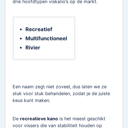
drie hoofdtypen viskano’s op de markt.
Recreatief
Multifunctioneel
Rivier
Een naam zegt niet zoveel, dus laten we ze
stuk voor stuk behandelen, zodat je de juiste
keus kunt maken.
De
recreatieve kano
is het meest geschikt
voor vissers die van stabiliteit houden op