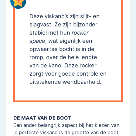
Deze viskano’s zijn slijt- en
slagvast. Ze zijn bijzonder
stabiel met hun
rocker
space
, wat eigenlijk een
opwaartse bocht is in de
romp, over de hele lengte
van de kano. Deze rocker
zorgt voor goede controle en
uitstekende wendbaarheid.
DE MAAT VAN DE BOOT
Een ander belangrijk aspect bij het kiezen van
je perfecte viskano is de grootte van de boot