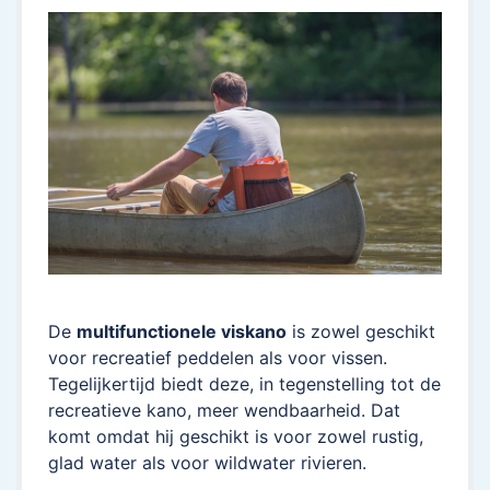
De
multifunctionele viskano
is zowel geschikt
voor recreatief peddelen als voor vissen.
Tegelijkertijd biedt deze, in tegenstelling tot de
recreatieve kano, meer wendbaarheid. Dat
komt omdat hij geschikt is voor zowel rustig,
glad water als voor wildwater rivieren.