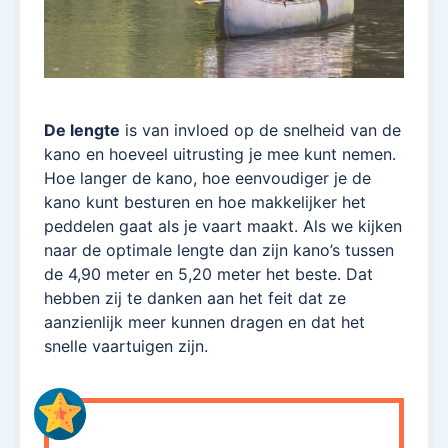
De lengte
is van invloed op de snelheid van de
kano en hoeveel uitrusting je mee kunt nemen.
Hoe langer de kano, hoe eenvoudiger je de
kano kunt besturen en hoe makkelijker het
peddelen gaat als je vaart maakt. Als we kijken
naar de optimale lengte dan zijn kano’s tussen
de 4,90 meter en 5,20 meter het beste. Dat
hebben zij te danken aan het feit dat ze
aanzienlijk meer kunnen dragen en dat het
snelle vaartuigen zijn.