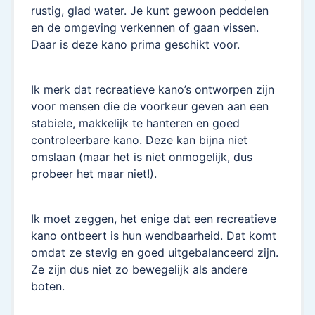
rustig, glad water. Je kunt gewoon peddelen
en de omgeving verkennen of gaan vissen.
Daar is deze kano prima geschikt voor.
Ik merk dat recreatieve kano’s ontworpen zijn
voor mensen die de voorkeur geven aan een
stabiele, makkelijk te hanteren en goed
controleerbare kano. Deze kan bijna niet
omslaan (maar het is niet onmogelijk, dus
probeer het maar niet!).
Ik moet zeggen, het enige dat een recreatieve
kano ontbeert is hun wendbaarheid. Dat komt
omdat ze stevig en goed uitgebalanceerd zijn.
Ze zijn dus niet zo bewegelijk als andere
boten.