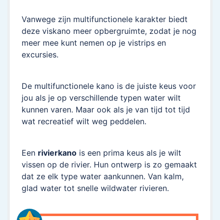
Vanwege zijn multifunctionele karakter biedt
deze viskano meer opbergruimte, zodat je nog
meer mee kunt nemen op je vistrips en
excursies.
De multifunctionele kano is de juiste keus voor
jou als je op verschillende typen water wilt
kunnen varen. Maar ook als je van tijd tot tijd
wat recreatief wilt weg peddelen.
Een
rivierkano
is een prima keus als je wilt
vissen op de rivier. Hun ontwerp is zo gemaakt
dat ze elk type water aankunnen. Van kalm,
glad water tot snelle wildwater rivieren.