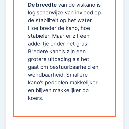
De breedte
van de viskano is
logischerwijze van invloed op
de stabiliteit op het water.
Hoe breder de kano, hoe
stabieler. Maar er zit een
addertje onder het gras!
Bredere kano’s zijn een
grotere uitdaging als het
gaat om bestuurbaarheid en
wendbaarheid. Smallere
kano’s peddelen makkelijker
en blijven makkelijker op
koers.