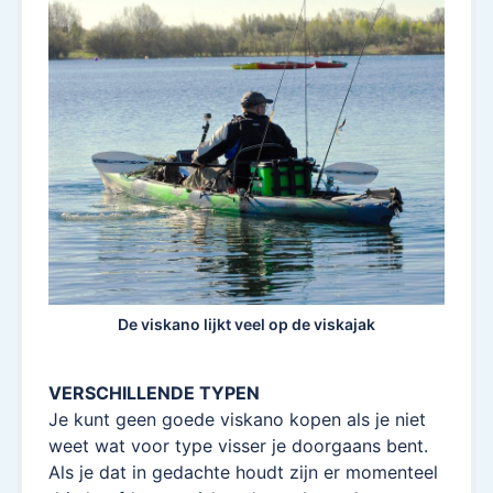
De viskano lijkt veel op de viskajak
VERSCHILLENDE TYPEN
Je kunt geen goede viskano kopen als je niet
weet wat voor type visser je doorgaans bent.
Als je dat in gedachte houdt zijn er momenteel