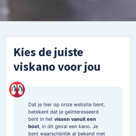
Kies de juiste
viskano voor jou
Dat je hier op onze website bent,
betekent dat je geïnteresseerd
bent in het
vissen vanuit een
boot
, in dit geval een kano. Je
bent waarschijnlijk al bekend met