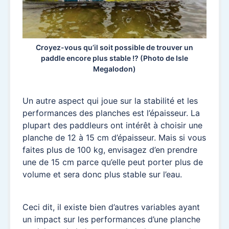
Croyez-vous qu’il soit possible de trouver un
paddle encore plus stable !? (Photo de Isle
Megalodon)
Un autre aspect qui joue sur la stabilité et les
performances des planches est l’épaisseur. La
plupart des paddleurs ont intérêt à choisir une
planche de 12 à 15 cm d’épaisseur. Mais si vous
faites plus de 100 kg, envisagez d’en prendre
une de 15 cm parce qu’elle peut porter plus de
volume et sera donc plus stable sur l’eau.
Ceci dit, il existe bien d’autres variables ayant
un impact sur les performances d’une planche