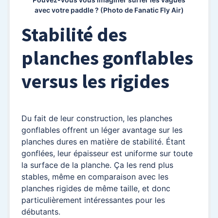
avec votre paddle ? (Photo de Fanatic Fly Air)
Stabilité des
planches gonflables
versus les rigides
Du fait de leur construction, les planches
gonflables offrent un léger avantage sur les
planches dures en matière de stabilité. Étant
gonflées, leur épaisseur est uniforme sur toute
la surface de la planche. Ça les rend plus
stables, même en comparaison avec les
planches rigides de même taille, et donc
particulièrement intéressantes pour les
débutants.