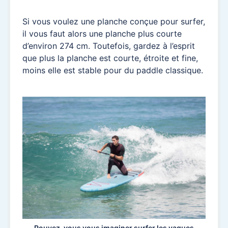
Si vous voulez une planche conçue pour surfer,
il vous faut alors une planche plus courte
d’environ 274 cm. Toutefois, gardez à l’esprit
que plus la planche est courte, étroite et fine,
moins elle est stable pour du paddle classique.
Pouvez-vous vous imaginer surfer les vagues