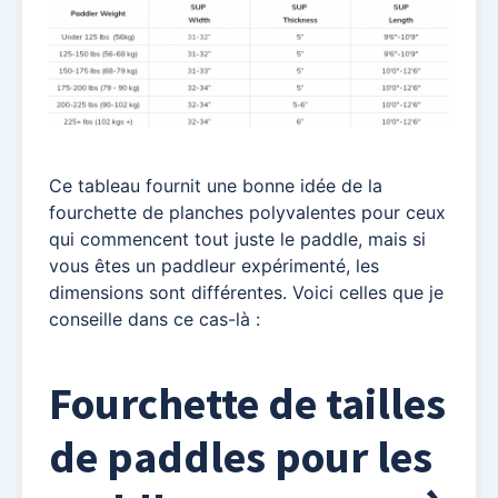
Ce tableau fournit une bonne idée de la
fourchette de planches polyvalentes pour ceux
qui commencent tout juste le paddle, mais si
vous êtes un paddleur expérimenté, les
dimensions sont différentes. Voici celles que je
conseille dans ce cas-là :
Fourchette de tailles
de paddles pour les