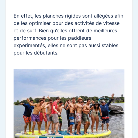
En effet, les planches rigides sont allégées afin
de les optimiser pour des activités de vitesse
et de surf. Bien qu’elles offrent de meilleures
performances pour les paddleurs
expérimentés, elles ne sont pas aussi stables
pour les débutants.