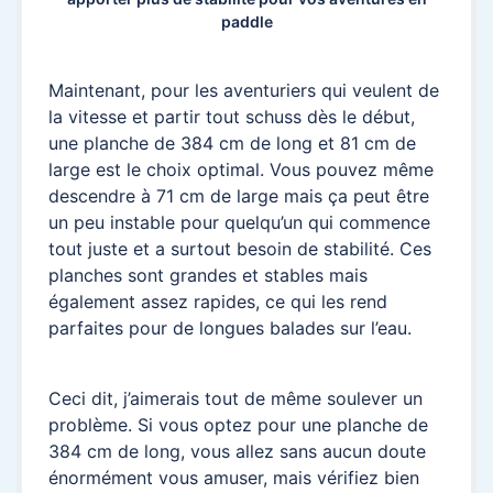
paddle
Maintenant, pour les aventuriers qui veulent de
la vitesse et partir tout schuss dès le début,
une planche de 384 cm de long et 81 cm de
large est le choix optimal. Vous pouvez même
descendre à 71 cm de large mais ça peut être
un peu instable pour quelqu’un qui commence
tout juste et a surtout besoin de stabilité. Ces
planches sont grandes et stables mais
également assez rapides, ce qui les rend
parfaites pour de longues balades sur l’eau.
Ceci dit, j’aimerais tout de même soulever un
problème. Si vous optez pour une planche de
384 cm de long, vous allez sans aucun doute
énormément vous amuser, mais vérifiez bien