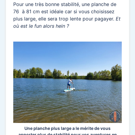
Pour une très bonne stabilité, une planche de
76 à 81 cm est idéale car si vous choisissez
plus large, elle sera trop lente pour pagayer.
Et
où est le fun alors hein ?
Une planche plus large a le mérite de vous
apporter plus de stabilité pour vos aventures en