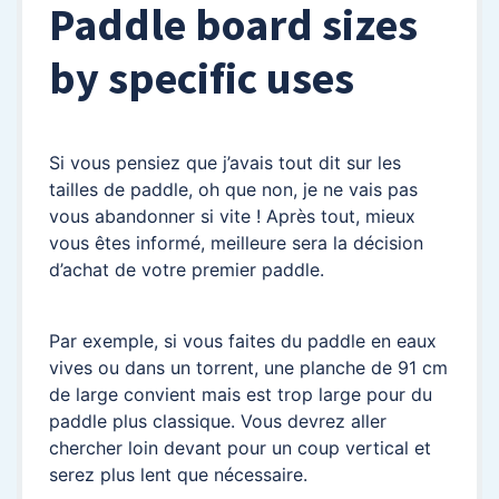
Paddle board sizes
by specific uses
Si vous pensiez que j’avais tout dit sur les
tailles de paddle, oh que non, je ne vais pas
vous abandonner si vite ! Après tout, mieux
vous êtes informé, meilleure sera la décision
d’achat de votre premier paddle.
Par exemple, si vous faites du paddle en eaux
vives ou dans un torrent, une planche de 91 cm
de large convient mais est trop large pour du
paddle plus classique. Vous devrez aller
chercher loin devant pour un coup vertical et
serez plus lent que nécessaire.