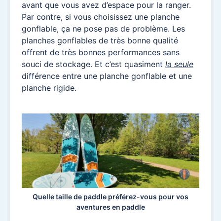
avant que vous avez d’espace pour la ranger.
Par contre, si vous choisissez une planche
gonflable, ça ne pose pas de problème. Les
planches gonflables de très bonne qualité
offrent de très bonnes performances sans
souci de stockage. Et c’est quasiment
la seule
différence entre une planche gonflable et une
planche rigide.
Quelle taille de paddle préférez-vous pour vos
aventures en paddle