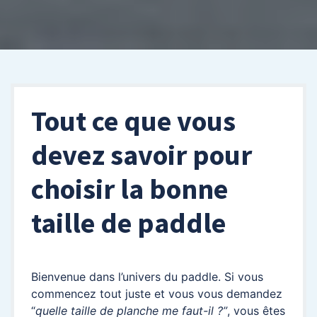
Tout ce que vous
devez savoir pour
choisir la bonne
taille de paddle
Bienvenue dans l’univers du paddle. Si vous
commencez tout juste et vous vous demandez
“
quelle taille de planche me faut-il ?”
, vous êtes