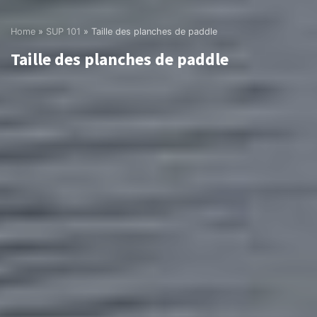
Home
»
SUP 101
»
Taille des planches de paddle
Taille des planches de paddle