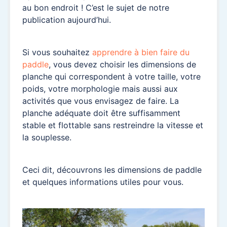
au bon endroit ! C’est le sujet de notre
publication aujourd’hui.
Si vous souhaitez
apprendre à bien faire du
paddle
, vous devez choisir les dimensions de
planche qui correspondent à votre taille, votre
poids, votre morphologie mais aussi aux
activités que vous envisagez de faire. La
planche adéquate doit être suffisamment
stable et flottable sans restreindre la vitesse et
la souplesse.
Ceci dit, découvrons les dimensions de paddle
et quelques informations utiles pour vous.