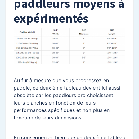
paddleurs moyens à
expérimentés
Au fur à mesure que vous progressez en
paddle, ce deuxième tableau devient lui aussi
obsolète car les paddleurs pro choisissent
leurs planches en fonction de leurs
performances spécifiques et non plus en
fonction de leurs dimensions.
En conséquence, bien que ce deuxième tableau