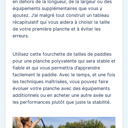
en dehors de la longueur, de la largeur ou des
équipements supplémentaires que vous y
ajoutez. J’ai malgré tout construit un tableau
récapitulatif qui vous aidera à choisir la taille
de votre première planche et à éviter les
erreurs.
Utilisez cette fourchette de tailles de paddles
pour une planche polyvalente qui sera stable et
fiable et qui vous permettra d’apprendre
facilement le paddle. Avec le temps, et une fois
les techniques maîtrisées, vous pouvez faire
évoluer votre planche avec des équipements
additionnels ou en acheter une autre axée sur
les performances plutôt que juste la stabilité.