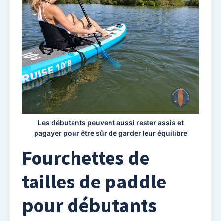
Les débutants peuvent aussi rester assis et
pagayer pour être sûr de garder leur équilibre
Fourchettes de
tailles de paddle
pour débutants