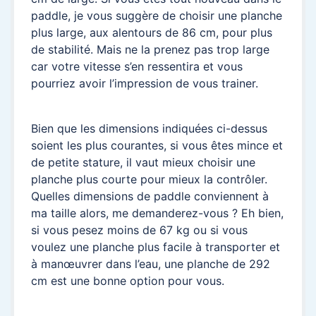
paddle, je vous suggère de choisir une planche
plus large, aux alentours de 86 cm, pour plus
de stabilité. Mais ne la prenez pas trop large
car votre vitesse s’en ressentira et vous
pourriez avoir l’impression de vous trainer.
Bien que les dimensions indiquées ci-dessus
soient les plus courantes, si vous êtes mince et
de petite stature, il vaut mieux choisir une
planche plus courte pour mieux la contrôler.
Quelles dimensions de paddle conviennent à
ma taille alors, me demanderez-vous ? Eh bien,
si vous pesez moins de 67 kg ou si vous
voulez une planche plus facile à transporter et
à manœuvrer dans l’eau, une planche de 292
cm est une bonne option pour vous.