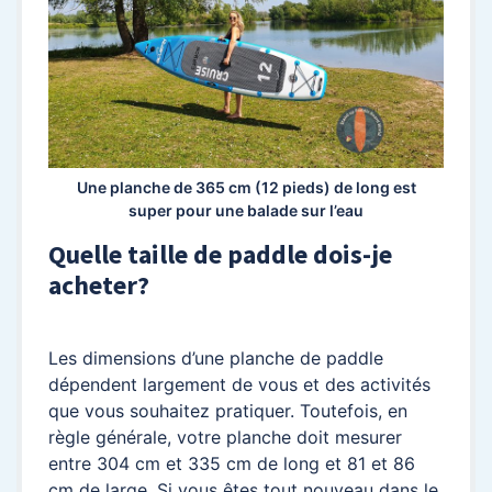
Une planche de 365 cm (12 pieds) de long est
super pour une balade sur l’eau
Quelle taille de paddle dois-je
acheter?
Les dimensions d’une planche de paddle
dépendent largement de vous et des activités
que vous souhaitez pratiquer. Toutefois, en
règle générale, votre planche doit mesurer
entre 304 cm et 335 cm de long et 81 et 86
cm de large. Si vous êtes tout nouveau dans le