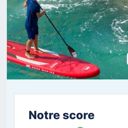
Notre score