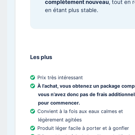
complètement nouveau
, tout en
en étant plus stable.
Les plus
Prix très intéressant
À l’achat, vous obtenez un package compl
vous n’avez donc pas de frais additionnel
pour commencer.
Convient à la fois aux eaux calmes et
légèrement agitées
Produit léger facile à porter et à gonfler