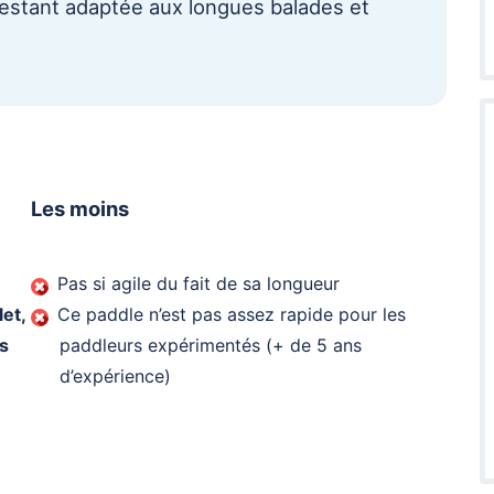
 restant adaptée aux longues balades et
Les moins
Pas si agile du fait de sa longueur
et,
Ce paddle n’est pas assez rapide pour les
s
paddleurs expérimentés (+ de 5 ans
d’expérience)