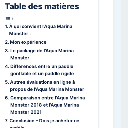
Table des matières
À qui convient l’Aqua Marina
Monster :
Mon expérience
Le package de l’Aqua Marina
Monster
Différences entre un paddle
gonflable et un paddle rigide
Autres évaluations en ligne à
propos de l’Aqua Marina Monster
Comparaison entre l’Aqua Marina
Monster 2018 et l’Aqua Marina
Monster 2021
Conclusion – Dois je acheter ce
paddle