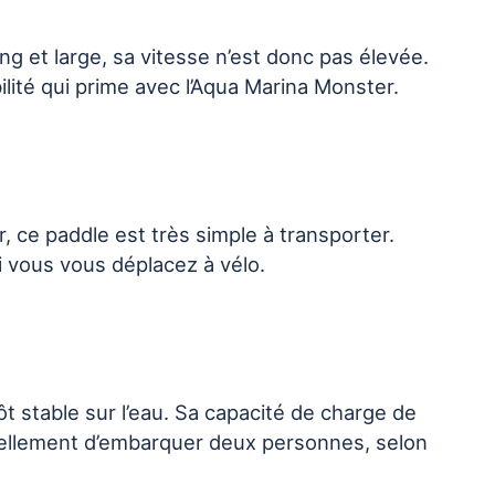
ng et large, sa vitesse n’est donc pas élevée.
bilité qui prime avec l’Aqua Marina Monster.
r, ce paddle est très simple à transporter.
 vous vous déplacez à vélo.
t stable sur l’eau. Sa capacité de charge de
ellement d’embarquer deux personnes, selon