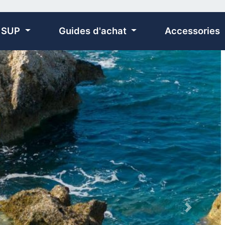
 SUP
Guides d'achat
Accessories
Next