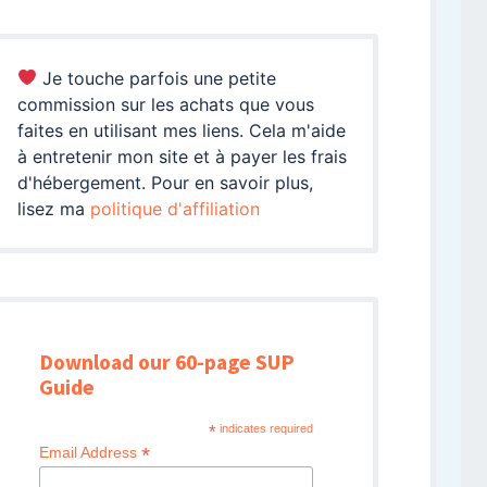
Je touche parfois une petite
commission sur les achats que vous
faites en utilisant mes liens. Cela m'aide
à entretenir mon site et à payer les frais
d'hébergement. Pour en savoir plus,
lisez ma
politique d'affiliation
Download our 60-page SUP
Guide
*
indicates required
*
Email Address