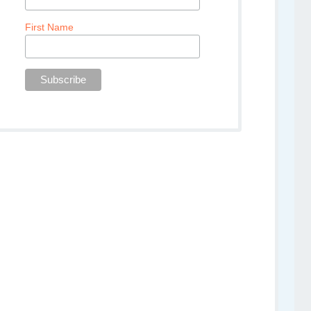
First Name