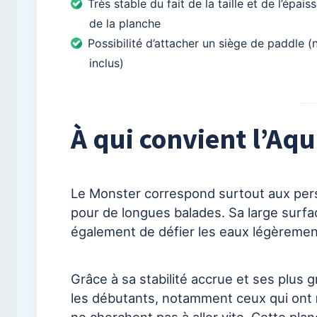
Très stable du fait de la taille et de l’épais
de la planche
Possibilité d’attacher un siège de paddle (
inclus)
À qui convient l’Aq
Le Monster correspond surtout aux pers
pour de longues balades. Sa large surfa
également de défier les eaux légèremen
Grâce à sa stabilité accrue et ses plus 
les débutants, notamment ceux qui ont