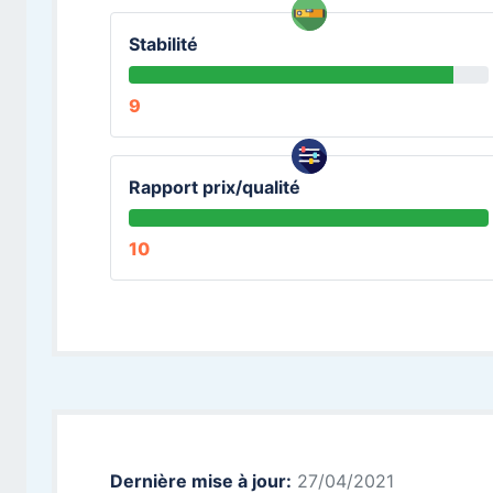
Stabilité
9
Rapport prix/qualité
10
Dernière mise à jour:
27/04/2021