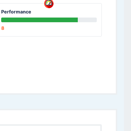
Performance
8