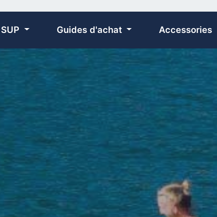
 SUP
Guides d'achat
Accessories