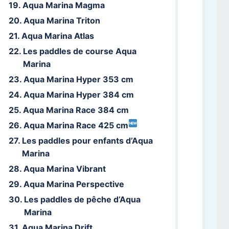
Aqua Marina Magma
Aqua Marina Triton
Aqua Marina Atlas
Les paddles de course Aqua
Marina
Aqua Marina Hyper 353 cm
Aqua Marina Hyper 384 cm
Aqua Marina Race 384 cm
Aqua Marina Race 425 cm
Les paddles pour enfants d’Aqua
Marina
Aqua Marina Vibrant
Aqua Marina Perspective
Les paddles de pêche d’Aqua
Marina
Aqua Marina Drift