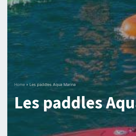
Home
»
Les paddles Aqua Marina
Les paddles Aqu