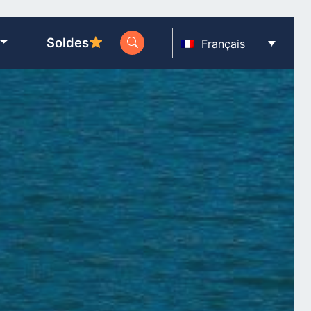
Soldes
Français