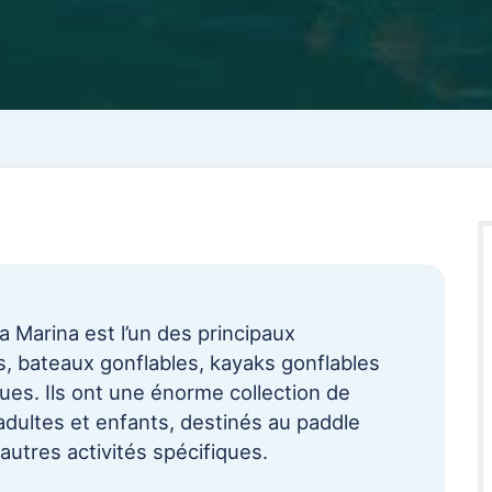
 Marina est l’un des principaux
s, bateaux gonflables, kayaks gonflables
ques. Ils ont une énorme collection de
adultes et enfants, destinés au paddle
 autres activités spécifiques.