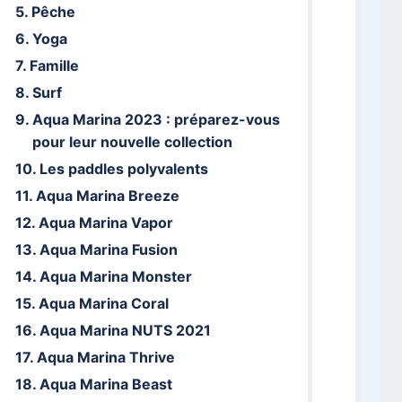
Pêche
Yoga
Famille
Surf
Aqua Marina 2023 : préparez-vous
pour leur nouvelle collection
Les paddles polyvalents
Aqua Marina Breeze
Aqua Marina Vapor
Aqua Marina Fusion
Aqua Marina Monster
Aqua Marina Coral
Aqua Marina NUTS 2021
Aqua Marina Thrive
Aqua Marina Beast