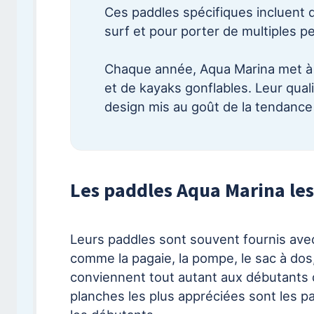
Ces paddles spécifiques incluent de
surf et pour porter de multiples p
Chaque année, Aqua Marina met à j
et de kayaks gonflables. Leur qual
design mis au goût de la tendance 
Les paddles Aqua Marina les
Leurs paddles sont souvent fournis avec
comme la pagaie, la pompe, le sac à dos,
conviennent tout autant aux débutants 
planches les plus appréciées sont les pa