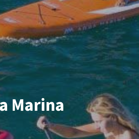
a Marina