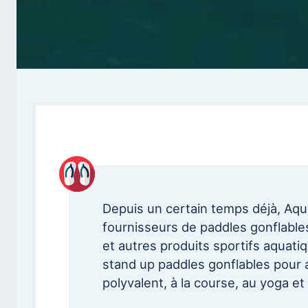
Depuis un certain temps déjà, Aqua
fournisseurs de paddles gonflable
et autres produits sportifs aquati
stand up paddles gonflables pour 
polyvalent, à la course, au yoga et