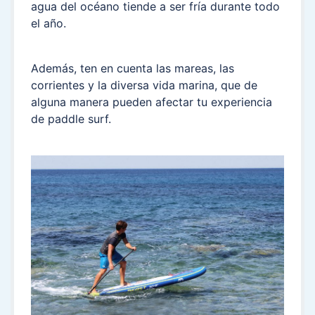
agua del océano tiende a ser fría durante todo
el año.
Además, ten en cuenta las mareas, las
corrientes y la diversa vida marina, que de
alguna manera pueden afectar tu experiencia
de paddle surf.