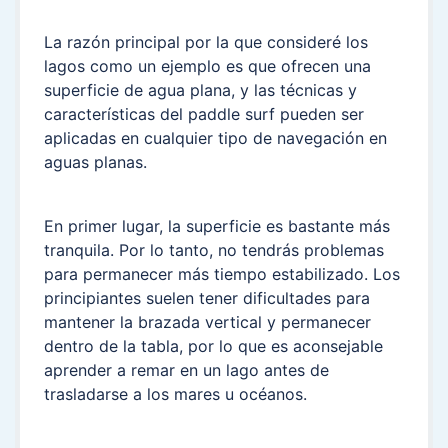
La razón principal por la que consideré los
lagos como un ejemplo es que ofrecen una
superficie de agua plana, y las técnicas y
características del paddle surf pueden ser
aplicadas en cualquier tipo de navegación en
aguas planas.
En primer lugar, la superficie es bastante más
tranquila. Por lo tanto, no tendrás problemas
para permanecer más tiempo estabilizado. Los
principiantes suelen tener dificultades para
mantener la brazada vertical y permanecer
dentro de la tabla, por lo que es aconsejable
aprender a remar en un lago antes de
trasladarse a los mares u océanos.