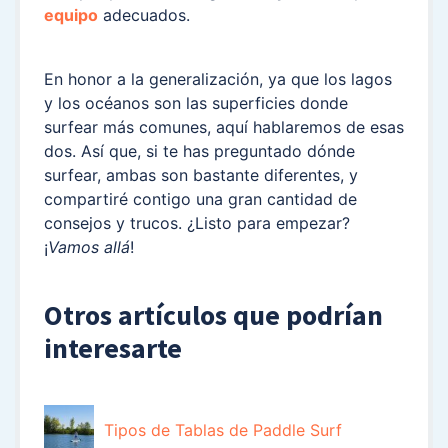
equipo
adecuados.
En honor a la generalización, ya que los lagos
y los océanos son las superficies donde
surfear más comunes, aquí hablaremos de esas
dos. Así que, si te has preguntado dónde
surfear, ambas son bastante diferentes, y
compartiré contigo una gran cantidad de
consejos y trucos. ¿Listo para empezar?
¡
Vamos allá
!
Otros artículos que podrían
interesarte
Tipos de Tablas de Paddle Surf