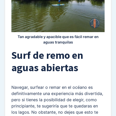
Tan agradable y apacible que es fácil remar en
aguas tranquilas
Surf de remo en
aguas abiertas
Navegar, surfear o remar en el océano es
definitivamente una experiencia más divertida,
pero si tienes la posibilidad de elegir, como
principiante, te sugeriría que te quedaras en
los lagos. No obstante, no dejes que esto te