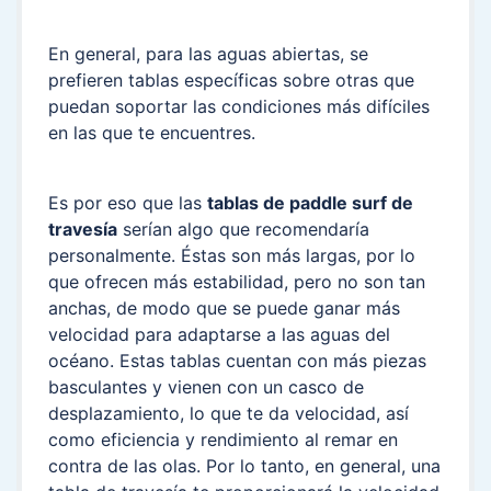
En general, para las aguas abiertas, se
prefieren tablas específicas sobre otras que
puedan soportar las condiciones más difíciles
en las que te encuentres.
Es por eso que las
tablas de paddle surf de
travesía
serían algo que recomendaría
personalmente. Éstas son más largas, por lo
que ofrecen más estabilidad, pero no son tan
anchas, de modo que se puede ganar más
velocidad para adaptarse a las aguas del
océano. Estas tablas cuentan con más piezas
basculantes y vienen con un casco de
desplazamiento, lo que te da velocidad, así
como eficiencia y rendimiento al remar en
contra de las olas. Por lo tanto, en general, una