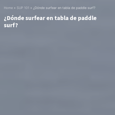
Home
»
SUP 101
»
¿Dónde surfear en tabla de paddle surf?
¿Dónde surfear en tabla de paddle
surf?