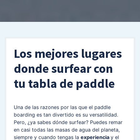
Los mejores lugares
donde surfear con
tu tabla de paddle
Una de las razones por las que el paddle
boarding es tan divertido es su versatilidad.
Pero, ¿ya sabes dónde surfear? Puedes remar
en casi todas las masas de agua del planeta,
siempre y cuando tengas la
experiencia
y el