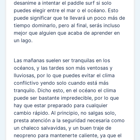
desanime a intentar el paddle surf si solo
puedes elegir entre el mar o el océano. Esto
puede significar que te llevará un poco más de
tiempo dominarlo, pero al final, serás incluso
mejor que alguien que acaba de aprender en
un lago.
Las mañanas suelen ser tranquilas en los
océanos, y las tardes son más ventosas y
lluviosas, por lo que puedes evitar el clima
conflictivo yendo solo cuando está más
tranquilo. Dicho esto, en el océano el clima
puede ser bastante impredecible, por lo que
hay que estar preparado para cualquier
cambio rápido. Al principio, no salgas solo,
presta atención a la seguridad necesaria como
un chaleco salvavidas, y un buen traje de
neopreno para mantenerte caliente, ya que el