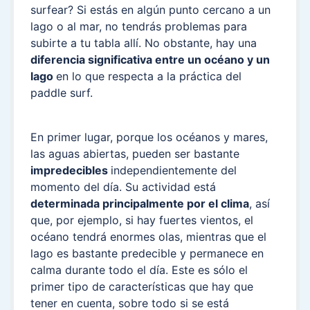
surfear? Si estás en algún punto cercano a un
lago o al mar, no tendrás problemas para
subirte a tu tabla allí. No obstante, hay una
diferencia significativa entre un océano y un
lago
en lo que respecta a la práctica del
paddle surf.
En primer lugar, porque los océanos y mares,
las aguas abiertas, pueden ser bastante
impredecibles
independientemente del
momento del día. Su actividad está
determinada principalmente por el clima
, así
que, por ejemplo, si hay fuertes vientos, el
océano tendrá enormes olas, mientras que el
lago es bastante predecible y permanece en
calma durante todo el día. Este es sólo el
primer tipo de características que hay que
tener en cuenta, sobre todo si se está