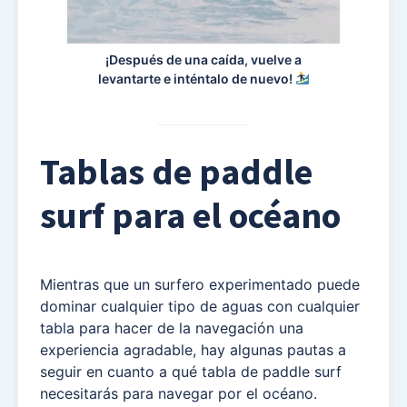
¡Después de una caída, vuelve a
levantarte e inténtalo de nuevo!
Tablas de paddle
surf para el océano
Mientras que un surfero experimentado puede
dominar cualquier tipo de aguas con cualquier
tabla para hacer de la navegación una
experiencia agradable, hay algunas pautas a
seguir en cuanto a qué tabla de paddle surf
necesitarás para navegar por el océano.