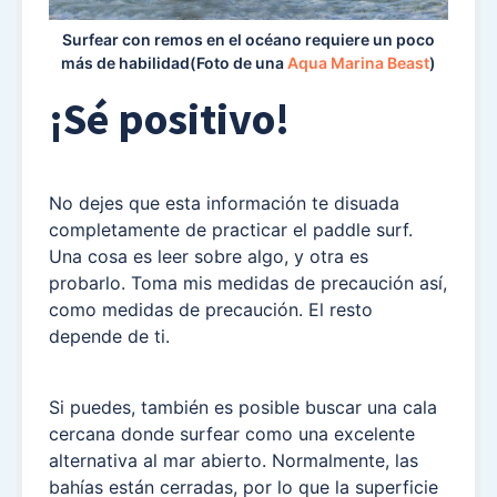
Surfear con remos en el océano requiere un poco
más de habilidad(Foto de una
Aqua Marina Beast
)
¡Sé positivo!
No dejes que esta información te disuada
completamente de practicar el paddle surf.
Una cosa es leer sobre algo, y otra es
probarlo. Toma mis medidas de precaución así,
como medidas de precaución. El resto
depende de ti.
Si puedes, también es posible buscar una cala
cercana donde surfear como una excelente
alternativa al mar abierto. Normalmente, las
bahías están cerradas, por lo que la superficie