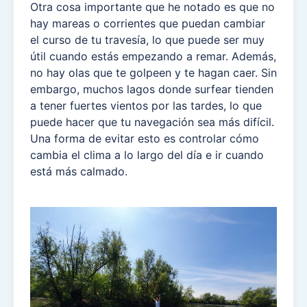
Otra cosa importante que he notado es que no
hay mareas o corrientes que puedan cambiar
el curso de tu travesía, lo que puede ser muy
útil cuando estás empezando a remar. Además,
no hay olas que te golpeen y te hagan caer. Sin
embargo, muchos lagos donde surfear tienden
a tener fuertes vientos por las tardes, lo que
puede hacer que tu navegación sea más difícil.
Una forma de evitar esto es controlar cómo
cambia el clima a lo largo del día e ir cuando
está más calmado.