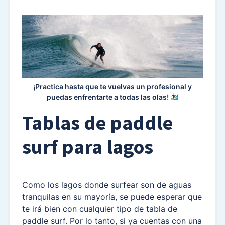
¡Practica hasta que te vuelvas un profesional y
puedas enfrentarte a todas las olas!
Tablas de paddle
surf para lagos
Como los lagos donde surfear son de aguas
tranquilas en su mayoría, se puede esperar que
te irá bien con cualquier tipo de tabla de
paddle surf. Por lo tanto, si ya cuentas con una