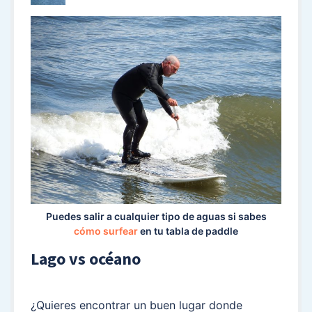
Puedes salir a cualquier tipo de aguas si sabes
cómo surfear
en tu tabla de paddle
Lago vs océano
¿Quieres encontrar un buen lugar donde