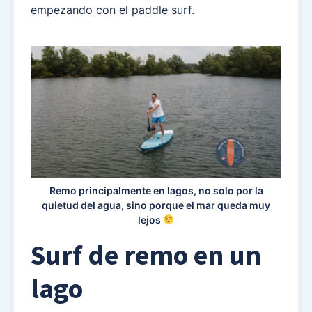
empezando con el paddle surf.
Remo principalmente en lagos, no solo por la
quietud del agua, sino porque el mar queda muy
lejos
Surf de remo en un
lago