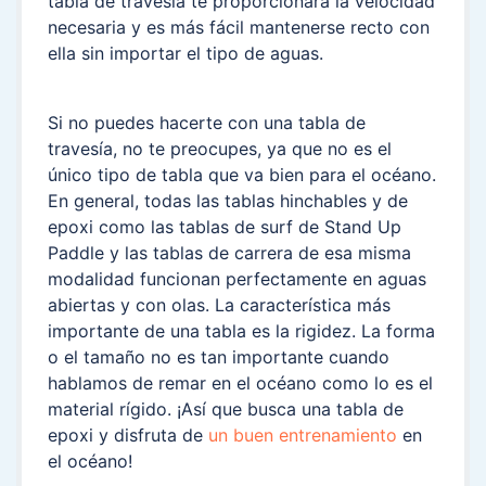
tabla de travesía te proporcionará la velocidad
necesaria y es más fácil mantenerse recto con
ella sin importar el tipo de aguas.
Si no puedes hacerte con una tabla de
travesía, no te preocupes, ya que no es el
único tipo de tabla que va bien para el océano.
En general, todas las tablas hinchables y de
epoxi como las tablas de surf de Stand Up
Paddle y las tablas de carrera de esa misma
modalidad funcionan perfectamente en aguas
abiertas y con olas. La característica más
importante de una tabla es la rigidez. La forma
o el tamaño no es tan importante cuando
hablamos de remar en el océano como lo es el
material rígido. ¡Así que busca una tabla de
epoxi y disfruta de
un buen entrenamiento
en
el océano!