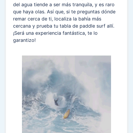
del agua tiende a ser más tranquila, y es raro
que haya olas. Así que, si te preguntas dónde
remar cerca de ti, localiza la bahía más
cercana y prueba tu tabla de paddle surf allí.
¡Será una experiencia fantástica, te lo
garantizo!