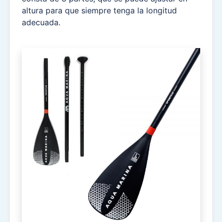
altura para que siempre tenga la longitud
adecuada.