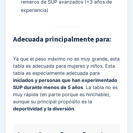
remeros de SUP avanzados (+3 años de
experiencia)
Adecuada principalmente para:
Ya que el peso máximo no es muy grande, esta
tabla es adecuada para mujeres y niños. Esta
tabla es especialmente adecuada para
iniciados y personas que han experimentado
SUP durante menos de 5 años
. La tabla no es
muy rápida (en parte porque es hinchable),
aunque su principal propósito es la
deportividad y la diversión
.