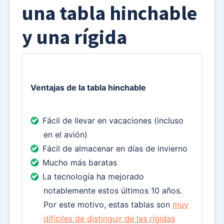
una tabla hinchable
y una rígida
Ventajas de la tabla hinchable
Fácil de llevar en vacaciones (incluso
en el avión)
Fácil de almacenar en días de invierno
Mucho más baratas
La tecnología ha mejorado
notablemente estos últimos 10 años.
Por este motivo, estas tablas son
muy
difíciles de distinguir de las rígidas