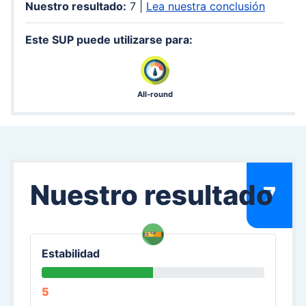
Nuestro resultado:
7 |
Lea nuestra conclusión
Este SUP puede utilizarse para:
All-round
Nuestro resultado
7
Estabilidad
5