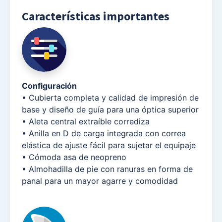
Características importantes
Configuración
• Cubierta completa y calidad de impresión de
base y diseño de guía para una óptica superior
• Aleta central extraíble corrediza
• Anilla en D de carga integrada con correa
elástica de ajuste fácil para sujetar el equipaje
• Cómoda asa de neopreno
• Almohadilla de pie con ranuras en forma de
panal para un mayor agarre y comodidad