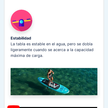
Estabilidad
La tabla es estable en el agua, pero se dobla
ligeramente cuando se acerca a la capacidad
máxima de carga.