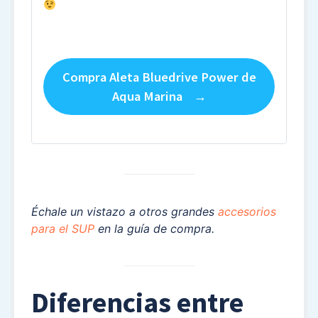
Compra Aleta Bluedrive Power de
Aqua Marina
Échale un vistazo a otros grandes
accesorios
para el SUP
en la guía de compra.
Diferencias entre