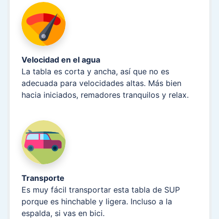
Velocidad en el agua
La tabla es corta y ancha, así que no es
adecuada para velocidades altas. Más bien
hacia iniciados, remadores tranquilos y relax.
Transporte
Es muy fácil transportar esta tabla de SUP
porque es hinchable y ligera. Incluso a la
espalda, si vas en bici.