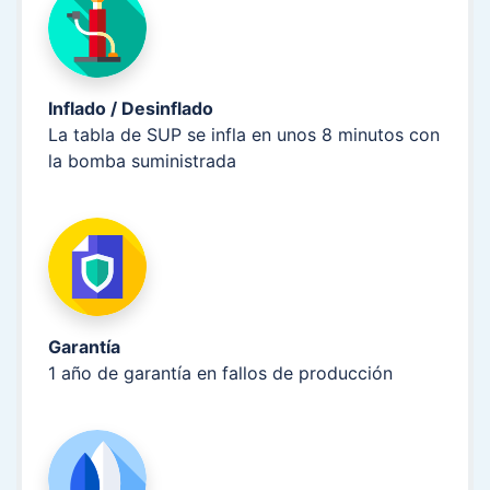
Inflado / Desinflado
La tabla de SUP se infla en unos 8 minutos con
la bomba suministrada
Garantía
1 año de garantía en fallos de producción