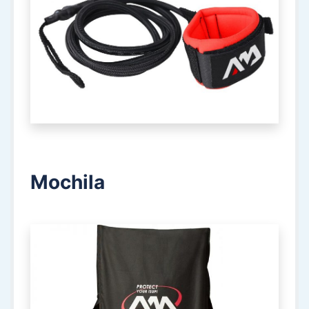
Mochila