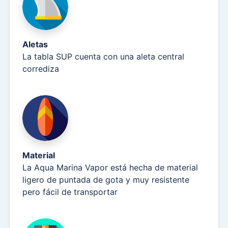
Aletas
La tabla SUP cuenta con una aleta central
corrediza
Material
La Aqua Marina Vapor está hecha de material
ligero de puntada de gota y muy resistente
pero fácil de transportar