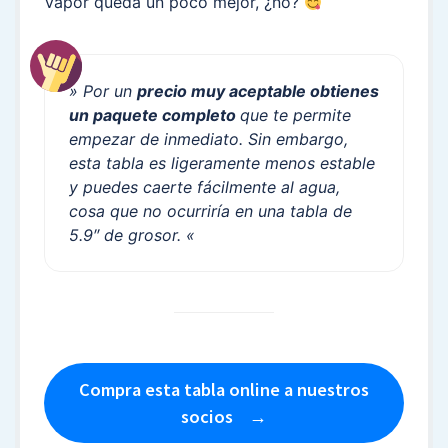
Vapor queda un poco mejor, ¿no?
» Por un
precio muy aceptable obtienes
un paquete completo
que te permite
empezar de inmediato. Sin embargo,
esta tabla es ligeramente menos estable
y puedes caerte fácilmente al agua,
cosa que no ocurriría en una tabla de
5.9″ de grosor. «
Compra esta tabla online a nuestros
socios