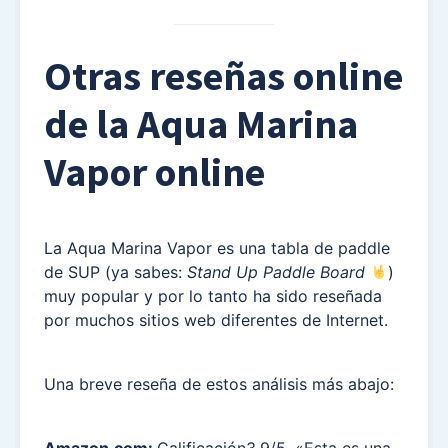
Otras reseñas online
de la Aqua Marina
Vapor online
La Aqua Marina Vapor es una tabla de paddle
de SUP (ya sabes:
Stand Up Paddle Board
)
muy popular y por lo tanto ha sido reseñada
por muchos sitios web diferentes de Internet.
Una breve reseña de estos análisis más abajo:
Amazon.com:
Calificación3.9/5. «Esta es una