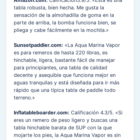
tabla robusta, bien hecha. Me gusta la
sensación de la almohadilla de goma en la
parte de arriba, la bomba funciona bien, se
pliega y cabe fácilmente en la mochila.»
Sunsetpaddler.com:
«La Aqua Marina Vapor
es para remeros de hasta 220 libras, es
hinchable, ligera, bastante fácil de manejar
para principiantes, una tabla de calidad
decente y asequible que funciona mejor en
aguas tranquilas y está diseñada para ir más
rápido que una típica tabla de paddle todo
terreno.»
Inflatableboarder.com:
Calificación 4.3/5. «Si
eres un remero de peso ligero y buscas una
tabla hinchable barata de SUP con la que
mojarte los pies, la Aqua Marina Vapor es sin