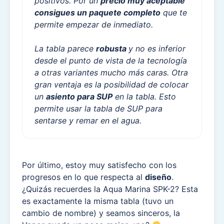
positivos. Por un
precio muy aceptable
consigues un paquete completo
que te
permite empezar de inmediato.
La tabla parece
robusta
y no es inferior
desde el punto de vista de la tecnología
a otras variantes mucho más caras. Otra
gran ventaja es la posibilidad de colocar
un
asiento para SUP
en la tabla. Esto
permite usar la tabla de SUP para
sentarse y remar en el agua.
Por último, estoy muy satisfecho con los
progresos en lo que respecta al
diseño
.
¿Quizás recuerdes la Aqua Marina SPK-2? Esta
es exactamente la misma tabla (tuvo un
cambio de nombre) y seamos sinceros, la