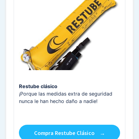
Restube clásico
¡Porque las medidas extra de seguridad
nunca le han hecho daño a nadie!
Compra Restube Clásico