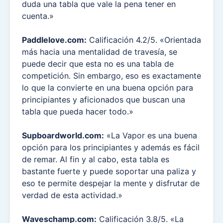
duda una tabla que vale la pena tener en
cuenta.»
Paddlelove.com:
Calificación 4.2/5. «Orientada
más hacia una mentalidad de travesía, se
puede decir que esta no es una tabla de
competición. Sin embargo, eso es exactamente
lo que la convierte en una buena opción para
principiantes y aficionados que buscan una
tabla que pueda hacer todo.»
Supboardworld.com:
«La Vapor es una buena
opción para los principiantes y además es fácil
de remar. Al fin y al cabo, esta tabla es
bastante fuerte y puede soportar una paliza y
eso te permite despejar la mente y disfrutar de
verdad de esta actividad.»
Waveschamp.com:
Calificación 3.8/5. «La