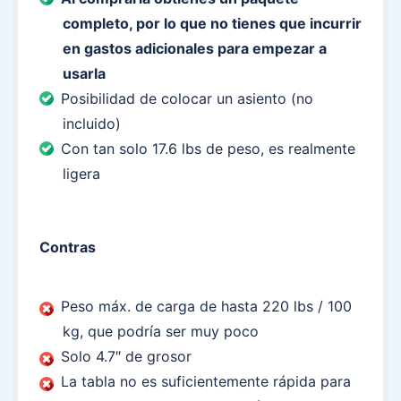
completo, por lo que no tienes que incurrir
en gastos adicionales para empezar a
usarla
Posibilidad de colocar un asiento (no
incluido)
Con tan solo 17.6 lbs de peso, es realmente
ligera
Contras
Peso máx. de carga de hasta 220 lbs / 100
kg, que podría ser muy poco
Solo 4.7″ de grosor
La tabla no es suficientemente rápida para