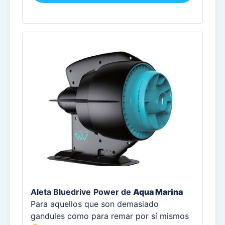
Aleta Bluedrive
Power de
Aqua Marina
Para aquellos que son demasiado
gandules como para remar por sí mismos