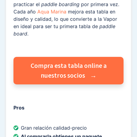
practicar el
paddle boarding
por primera vez.
Cada año
Aqua Marina
mejora esta tabla en
diseño y calidad, lo que convierte a la Vapor
en ideal para ser tu primera tabla de
paddle
board
.
Compra esta tabla online a
nuestros socios
Pros
Gran relación calidad-precio
Al comprarla obtienes un paquete