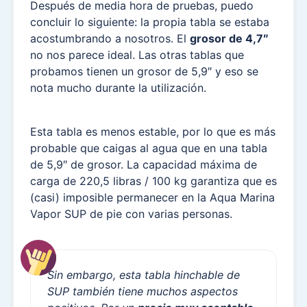
Después de media hora de pruebas, puedo
concluir lo siguiente: la propia tabla se estaba
acostumbrando a nosotros. El
grosor de 4,7″
no nos parece ideal. Las otras tablas que
probamos tienen un grosor de 5,9″ y eso se
nota mucho durante la utilización.
Esta tabla es menos estable, por lo que es más
probable que caigas al agua que en una tabla
de 5,9″ de grosor. La capacidad máxima de
carga de 220,5 libras / 100 kg garantiza que es
(casi) imposible permanecer en la Aqua Marina
Vapor SUP de pie con varias personas.
Sin embargo, esta tabla hinchable de
SUP también tiene muchos aspectos