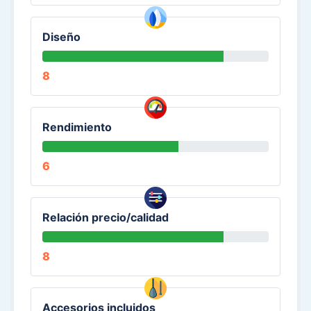
Diseño
8
Rendimiento
6
Relación precio/calidad
8
Accesorios incluidos