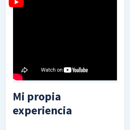
Mi propia
experiencia