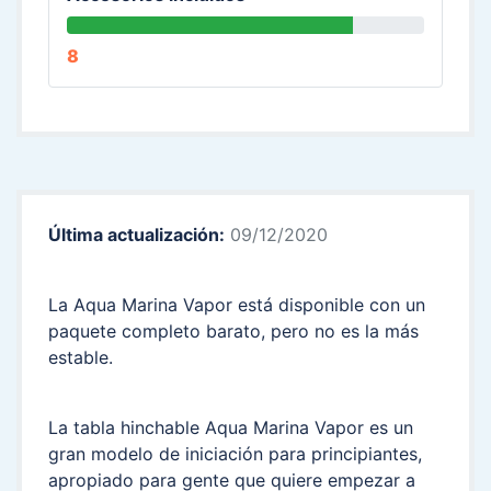
8
Última actualización:
09/12/2020
La Aqua Marina Vapor está disponible con un
paquete completo barato, pero no es la más
estable.
La tabla hinchable Aqua Marina Vapor es un
gran modelo de iniciación para principiantes,
apropiado para gente que quiere empezar a