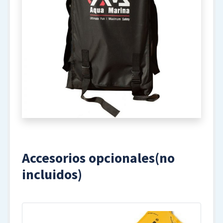
Accesorios opcionales(no
incluidos)