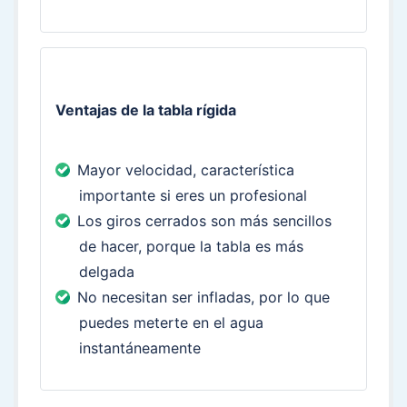
Ventajas de la tabla rígida
Mayor velocidad, característica
importante si eres un profesional
Los giros cerrados son más sencillos
de hacer, porque la tabla es más
delgada
No necesitan ser infladas, por lo que
puedes meterte en el agua
instantáneamente