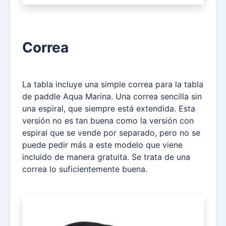
Correa
La tabla incluye una simple correa para la tabla
de paddle Aqua Marina. Una correa sencilla sin
una espiral, que siempre está extendida. Esta
versión no es tan buena como la versión con
espiral que se vende por separado, pero no se
puede pedir más a este modelo que viene
incluido de manera gratuita. Se trata de una
correa lo suficientemente buena.