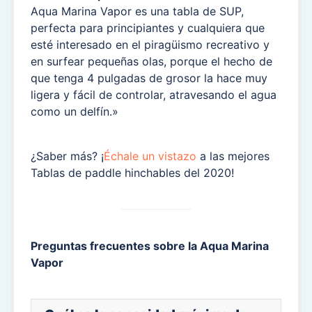
Aqua Marina Vapor es una tabla de SUP,
perfecta para principiantes y cualquiera que
esté interesado en el piragüismo recreativo y
en surfear pequeñas olas, porque el hecho de
que tenga 4 pulgadas de grosor la hace muy
ligera y fácil de controlar, atravesando el agua
como un delfín.»
¿Saber más? ¡
Échale un vistazo
a las mejores
Tablas de paddle hinchables del 2020!
Preguntas frecuentes sobre la Aqua Marina
Vapor