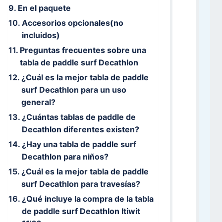
En el paquete
Accesorios opcionales(no
incluidos)
Preguntas frecuentes sobre una
tabla de paddle surf Decathlon
¿Cuál es la mejor tabla de paddle
surf Decathlon para un uso
general?
¿Cuántas tablas de paddle de
Decathlon diferentes existen?
¿Hay una tabla de paddle surf
Decathlon para niños?
¿Cuál es la mejor tabla de paddle
surf Decathlon para travesías?
¿Qué incluye la compra de la tabla
de paddle surf Decathlon Itiwit