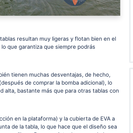
tablas resultan muy ligeras y flotan bien en el
 lo que garantiza que siempre podrás
bién tienen muchas desventajas, de hecho,
l (después de comprar la bomba adicional), lo
ad alta, bastante más que para otras tablas con
cción en la plataforma) y la cubierta de EVA a
unta de la tabla, lo que hace que el diseño sea