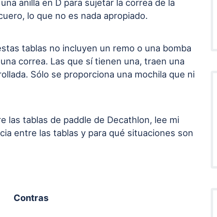
una anilla en D para sujetar la correa de la
 cuero, lo que no es nada apropiado.
estas tablas no incluyen un remo o una bomba
 una correa. Las que sí tienen una, traen una
rollada. Sólo se proporciona una mochila que ni
 las tablas de paddle de Decathlon, lee mi
cia entre las tablas y para qué situaciones son
Contras