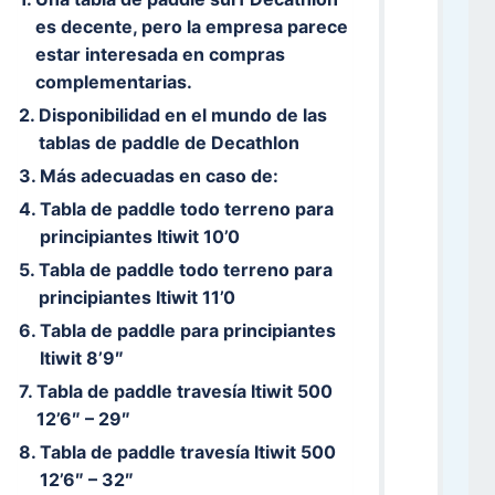
es decente, pero la empresa parece
estar interesada en compras
complementarias.
Disponibilidad en el mundo de las
tablas de paddle de Decathlon
Más adecuadas en caso de:
Tabla de paddle todo terreno para
principiantes Itiwit 10’0
Tabla de paddle todo terreno para
principiantes Itiwit 11’0
Tabla de paddle para principiantes
Itiwit 8’9″
Tabla de paddle travesía Itiwit 500
12’6″ – 29″
Tabla de paddle travesía Itiwit 500
12’6″ – 32″