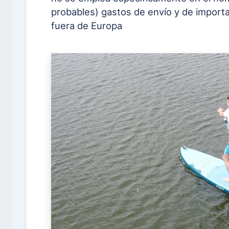
probables) gastos de envío y de import
fuera de Europa