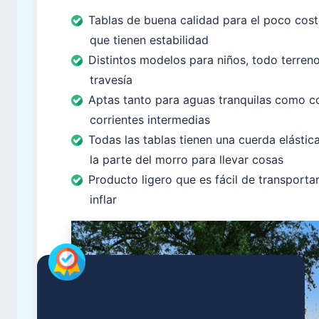
Tablas de buena calidad para el poco cos
que tienen estabilidad
Distintos modelos para niños, todo terren
travesía
Aptas tanto para aguas tranquilas como c
corrientes intermedias
Todas las tablas tienen una cuerda elástic
la parte del morro para llevar cosas
Producto ligero que es fácil de transportar
inflar