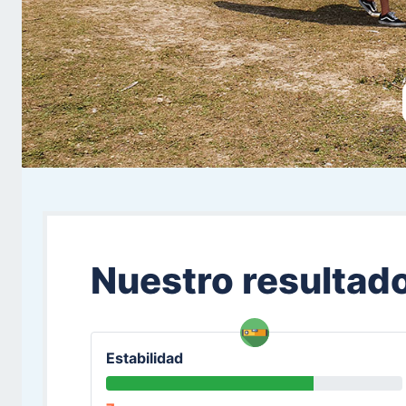
Nuestro resultad
Estabilidad