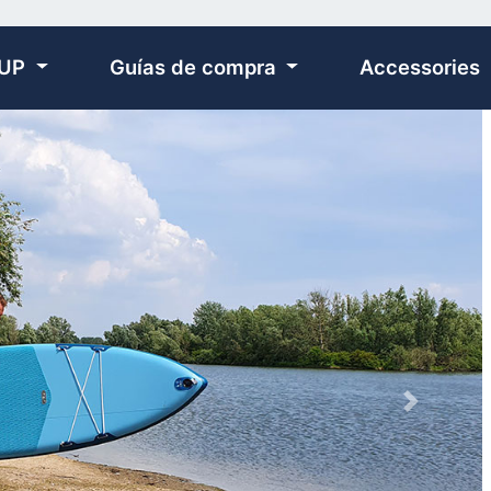
SUP
Guías de compra
Accessories
Next