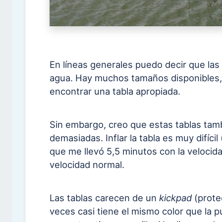
En líneas generales puedo decir que las 
agua. Hay muchos tamaños disponibles,
encontrar una tabla apropiada.
Sin embargo, creo que estas tablas tam
demasiadas. Inflar la tabla es muy difíci
que me llevó 5,5 minutos con la velocid
velocidad normal.
Las tablas carecen de un
kickpad
(prote
veces casi tiene el mismo color que la p