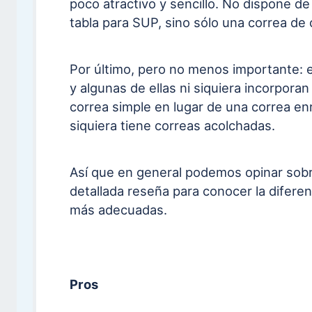
poco atractivo y sencillo. No dispone de 
tabla para SUP, sino sólo una correa de
Por último, pero no menos importante: 
y algunas de ellas ni siquiera incorporan
correa simple en lugar de una correa en
siquiera tiene correas acolchadas.
Así que en general podemos opinar sobre
detallada reseña para conocer la diferen
más adecuadas.
Pros