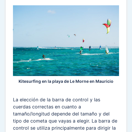
Kitesurfing en la playa de Le Morne en Mauricio
La elección de la barra de control y las
cuerdas correctas en cuanto a
tamaño/longitud depende del tamaño y del
tipo de cometa que vayas a elegir. La barra de
control se utiliza principalmente para dirigir la