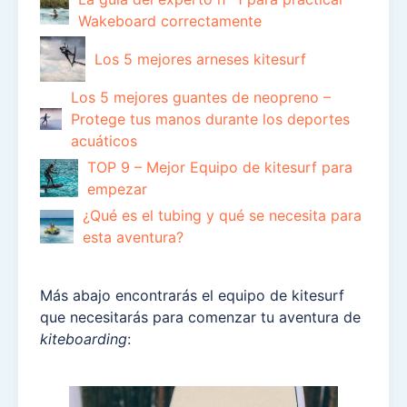
Wakeboard correctamente
Los 5 mejores arneses kitesurf
Los 5 mejores guantes de neopreno –
Protege tus manos durante los deportes
acuáticos
TOP 9 – Mejor Equipo de kitesurf para
empezar
¿Qué es el tubing y qué se necesita para
esta aventura?
Más abajo encontrarás el equipo de kitesurf
que necesitarás para comenzar tu aventura de
kiteboarding
: