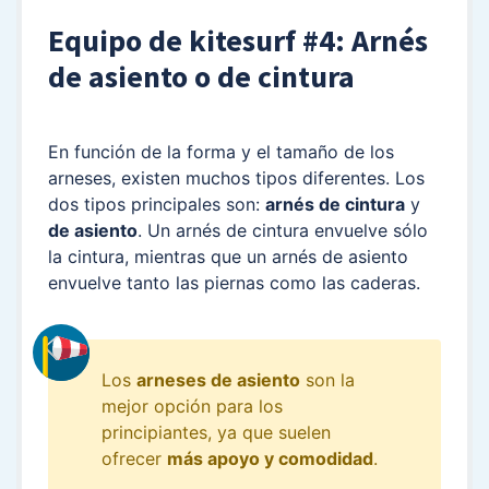
Equipo de kitesurf #4: Arnés
de asiento o de cintura
En función de la forma y el tamaño de los
arneses, existen muchos tipos diferentes. Los
dos tipos principales son:
arnés de cintura
y
de asiento
. Un arnés de cintura envuelve sólo
la cintura, mientras que un arnés de asiento
envuelve tanto las piernas como las caderas.
Los
arneses de asiento
son la
mejor opción para los
principiantes, ya que suelen
ofrecer
más apoyo y comodidad
.