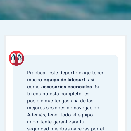
Practicar este deporte exige tener
mucho
equipo de kitesurf
, así
como
accesorios esenciales
. Si
tu equipo está completo, es
posible que tengas una de las
mejores sesiones de navegación.
Además, tener todo el equipo
importante garantizará tu
seguridad mientras navegas por el