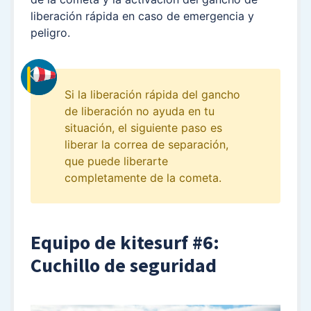
liberación rápida en caso de emergencia y
peligro.
Si la liberación rápida del gancho
de liberación no ayuda en tu
situación, el siguiente paso es
liberar la correa de separación,
que puede liberarte
completamente de la cometa.
Equipo de kitesurf #6:
Cuchillo de seguridad