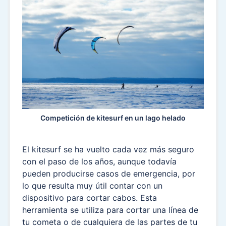
Competición de kitesurf en un lago helado
El kitesurf se ha vuelto cada vez más seguro
con el paso de los años, aunque todavía
pueden producirse casos de emergencia, por
lo que resulta muy útil contar con un
dispositivo para cortar cabos. Esta
herramienta se utiliza para cortar una línea de
tu cometa o de cualquiera de las partes de tu