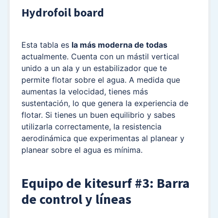
Hydrofoil board
Esta tabla es
la más moderna de todas
actualmente. Cuenta con un mástil vertical
unido a un ala y un estabilizador que te
permite flotar sobre el agua. A medida que
aumentas la velocidad, tienes más
sustentación, lo que genera la experiencia de
flotar. Si tienes un buen equilibrio y sabes
utilizarla correctamente, la resistencia
aerodinámica que experimentas al planear y
planear sobre el agua es mínima.
Equipo de kitesurf #3: Barra
de control y líneas