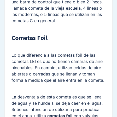
una barra de control que tiene o bien 2 líneas,
llamada cometa de la vieja escuela, 4 líneas o
las modernas, o 5 líneas que se utilizan en las
cometas C en general.
Cometas Foil
Lo que diferencia a las cometas foil de las
cometas LEI es que no tienen cámaras de aire
hinchables. En cambio, utilizan celdas de aire
abiertas o cerradas que se llenan y toman
forma a medida que el aire entra en la cometa.
La desventaja de esta cometa es que se llena
de agua y se hunde si se deja caer en el agua.
Si tienes intención de utilizarla para practicar
en el agua, utiliza
cometas foil
con válvulas