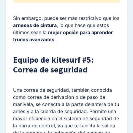
Sin embargo, puede ser más restrictivo que los
arneses de cintura
, lo que hace que estos
últimos sean la
mejor opción para aprender
trucos avanzados
.
Equipo de kitesurf #5:
Correa de seguridad
Una correa de seguridad, también conocida
como correa de derivación o de paso de
manivela, se conecta a la parte delantera de tu
arnés y a la cuerda de seguridad. Permite una
mayor eficiencia en el sistema de seguridad de
la barra de control, ya que te facilita la salida
de la cometa y la activación del gancho de