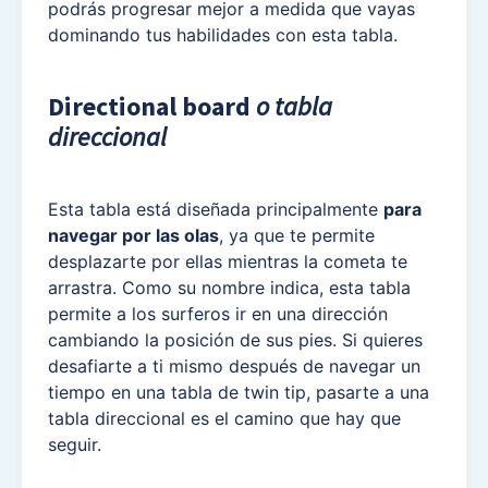
podrás progresar mejor a medida que vayas
dominando tus habilidades con esta tabla.
Directional board
o tabla
direccional
Esta tabla está diseñada principalmente
para
navegar por las olas
, ya que te permite
desplazarte por ellas mientras la cometa te
arrastra. Como su nombre indica, esta tabla
permite a los surferos ir en una dirección
cambiando la posición de sus pies. Si quieres
desafiarte a ti mismo después de navegar un
tiempo en una tabla de twin tip, pasarte a una
tabla direccional es el camino que hay que
seguir.