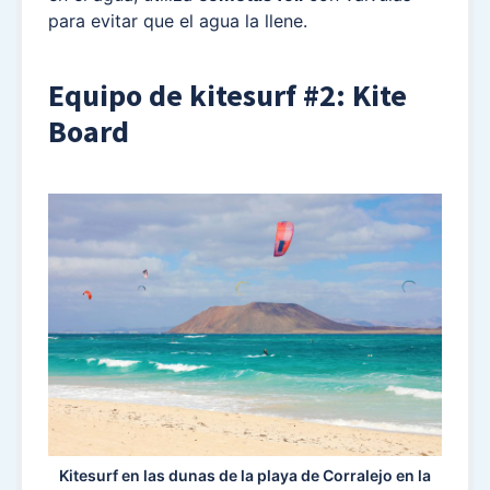
para evitar que el agua la llene.
Equipo de kitesurf #2: Kite
Board
Kitesurf en las dunas de la playa de Corralejo en la