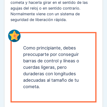
cometa y hacerla girar en el sentido de las
agujas del reloj o en sentido contrario.
Normalmente viene con un sistema de
seguridad de liberación rápida.
Como principiante, debes
preocuparte por conseguir
barras de control y líneas o
cuerdas ligeras, pero
duraderas con longitudes
adecuadas al tamaño de tu
cometa.