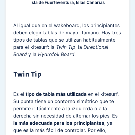
isla de Fuerteventura, Islas Canarias
Al igual que en el wakeboard, los principiantes
deben elegir tablas de mayor tamaño. Hay tres
tipos de tablas que se utilizan habitualmente
para el kitesurf: la
Twin Tip
, la
Directional
Board
y la
Hydrofoil Board
.
Twin Tip
Es el
tipo de tabla más utilizada
en el kitesurf.
Su punta tiene un contorno simétrico que te
permite ir fácilmente a la izquierda o a la
derecha sin necesidad de alternar los pies. Es
la más adecuada para los principiantes
, ya
que es la más fácil de controlar. Por ello,