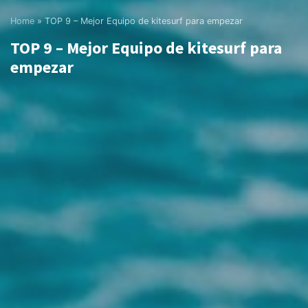
Home
»
TOP 9 – Mejor Equipo de kitesurf para empezar
TOP 9 – Mejor Equipo de kitesurf para
empezar