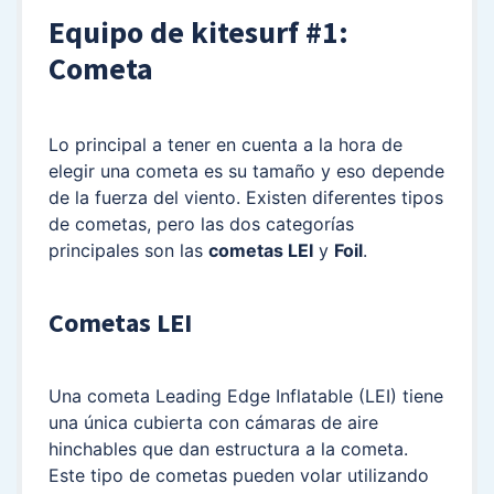
Equipo de kitesurf #1:
Cometa
Lo principal a tener en cuenta a la hora de
elegir una cometa es su tamaño y eso depende
de la fuerza del viento. Existen diferentes tipos
de cometas, pero las dos categorías
principales son las
cometas LEI
y
Foil
.
Cometas LEI
Una cometa Leading Edge Inflatable (LEI) tiene
una única cubierta con cámaras de aire
hinchables que dan estructura a la cometa.
Este tipo de cometas pueden volar utilizando