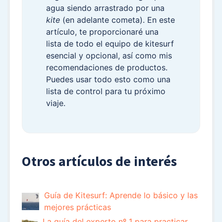
agua siendo arrastrado por una
kite
(en adelante cometa). En este
artículo, te proporcionaré una
lista de todo el equipo de kitesurf
esencial y opcional, así como mis
recomendaciones de productos.
Puedes usar todo esto como una
lista de control para tu próximo
viaje.
Otros artículos de interés
Guía de Kitesurf: Aprende lo básico y las
mejores prácticas
La guía del experto nº 1 para practicar