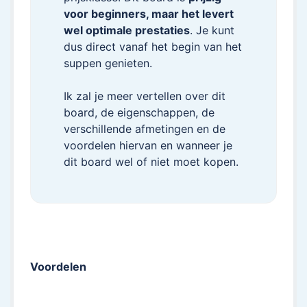
voor beginners, maar het levert
wel optimale prestaties
. Je kunt
dus direct vanaf het begin van het
suppen genieten.
Ik zal je meer vertellen over dit
board, de eigenschappen, de
verschillende afmetingen en de
voordelen hiervan en wanneer je
dit board wel of niet moet kopen.
Voordelen