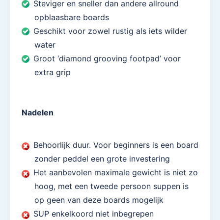
Steviger en sneller dan andere allround
opblaasbare boards
Geschikt voor zowel rustig als iets wilder
water
Groot ‘diamond grooving footpad’ voor
extra grip
Nadelen
Behoorlijk duur. Voor beginners is een board
zonder peddel een grote investering
Het aanbevolen maximale gewicht is niet zo
hoog, met een tweede persoon suppen is
op geen van deze boards mogelijk
SUP enkelkoord niet inbegrepen