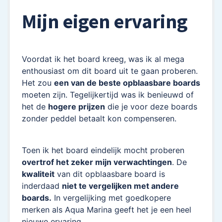
Mijn eigen ervaring
Voordat ik het board kreeg, was ik al mega
enthousiast om dit board uit te gaan proberen.
Het zou
een van de beste opblaasbare boards
moeten zijn. Tegelijkertijd was ik benieuwd of
het de
hogere prijzen
die je voor deze boards
zonder peddel betaalt kon compenseren.
Toen ik het board eindelijk mocht proberen
overtrof het zeker mijn verwachtingen
. De
kwaliteit
van dit opblaasbare board is
inderdaad
niet te vergelijken met andere
boards.
In vergelijking met goedkopere
merken als Aqua Marina geeft het je een heel
nieuwe ervaring.