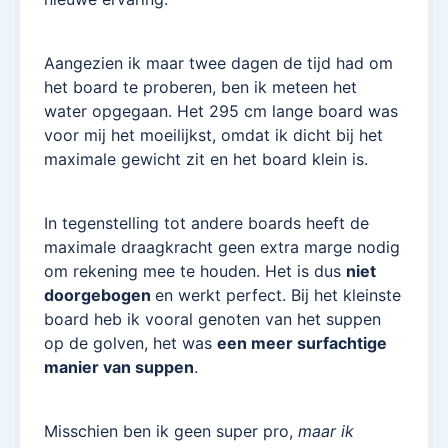
Aangezien ik maar twee dagen de tijd had om
het board te proberen, ben ik meteen het
water opgegaan. Het 295 cm lange board was
voor mij het moeilijkst, omdat ik dicht bij het
maximale gewicht zit en het board klein is.
In tegenstelling tot andere boards heeft de
maximale draagkracht geen extra marge nodig
om rekening mee te houden. Het is dus
niet
doorgebogen
en werkt perfect. Bij het kleinste
board heb ik vooral genoten van het suppen
op de golven, het was
een meer surfachtige
manier van suppen
.
Misschien ben ik geen super pro,
maar ik