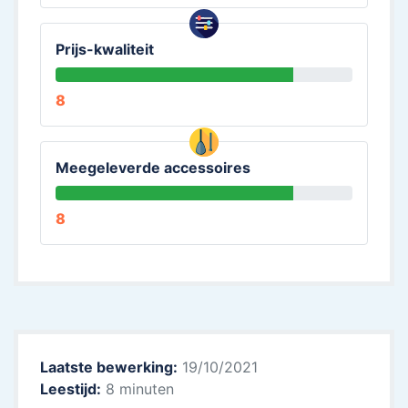
Prijs-kwaliteit
8
Meegeleverde accessoires
8
Laatste bewerking:
19/10/2021
Leestijd:
8 minuten