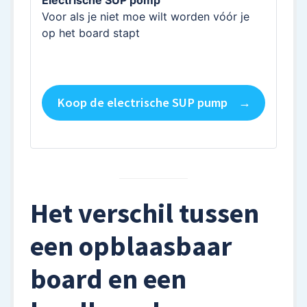
Voor als je niet moe wilt worden vóór je
op het board stapt
Koop de electrische SUP pump
Het verschil tussen
een opblaasbaar
board en een