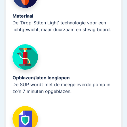
Materiaal
De ‘Drop-Stitch Light’ technologie voor een
lichtgewicht, maar duurzaam en stevig board.
Opblazen/laten leeglopen
De SUP wordt met de meegeleverde pomp in
zo’n 7 minuten opgeblazen.