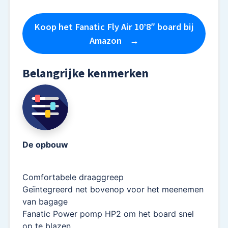
Koop het Fanatic Fly Air 10’8″ board bij
Amazon
Belangrijke kenmerken
De opbouw
Comfortabele draaggreep
Geïntegreerd net bovenop voor het meenemen
van bagage
Fanatic Power pomp HP2 om het board snel
op te blazen