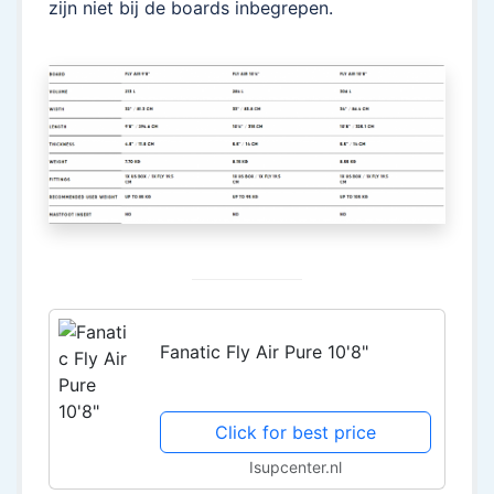
zijn niet bij de boards inbegrepen.
Fanatic Fly Air Pure 10'8"
Click for best price
Isupcenter.nl