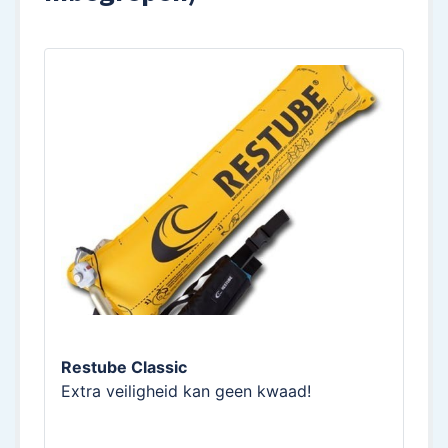
Restube Classic
Extra veiligheid kan geen kwaad!