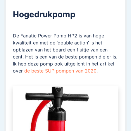
Hogedrukpomp
De Fanatic Power Pomp HP2 is van hoge
kwaliteit en met de ‘double action’ is het
opblazen van het board een fluitje van een
cent. Het is een van de beste pompen die er is.
Ik heb deze pomp ook uitgelicht in het artikel
over
de beste SUP pompen van 2020
.