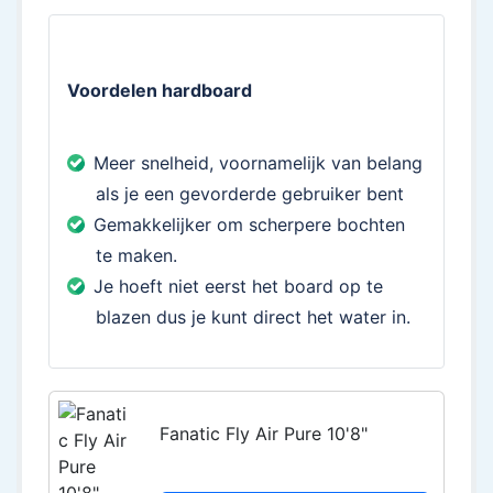
Voordelen hardboard
Meer snelheid, voornamelijk van belang
als je een gevorderde gebruiker bent
Gemakkelijker om scherpere bochten
te maken.
Je hoeft niet eerst het board op te
blazen dus je kunt direct het water in.
Fanatic Fly Air Pure 10'8"