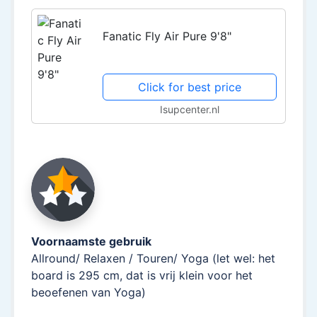
Fanatic Fly Air Pure 9'8"
Click for best price
Isupcenter.nl
Voornaamste gebruik
Allround/ Relaxen / Touren/ Yoga (let wel: het
board is 295 cm, dat is vrij klein voor het
beoefenen van Yoga)