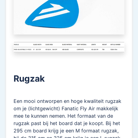
Rugzak
Een mooi ontworpen en hoge kwaliteit rugzak
om je (lichtgewicht) Fanatic Fly Air makkelijk
mee te kunnen nemen. Het formaat van de
rugzak past bij het board dat je koopt. Bij het
295 cm board krijg je een M formaat rugzak,