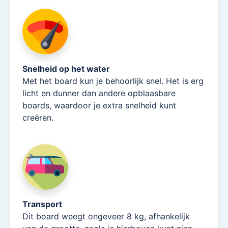
Snelheid op het water
Met het board kun je behoorlijk snel. Het is erg
licht en dunner dan andere opblaasbare
boards, waardoor je extra snelheid kunt
creëren.
Transport
Dit board weegt ongeveer 8 kg, afhankelijk