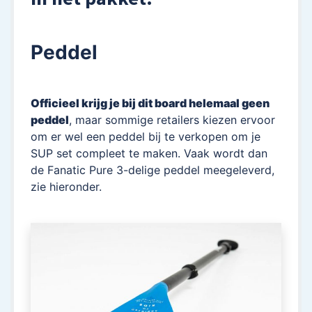
Peddel
Officieel krijg je bij dit board helemaal geen
peddel
, maar sommige retailers kiezen ervoor
om er wel een peddel bij te verkopen om je
SUP set compleet te maken. Vaak wordt dan
de Fanatic Pure 3-delige peddel meegeleverd,
zie hieronder.