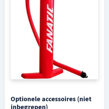
Optionele accessoires (niet
inbegrepen)