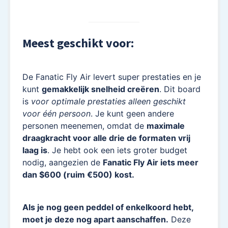
Meest geschikt voor:
De Fanatic Fly Air levert super prestaties en je
kunt
gemakkelijk snelheid creëren
. Dit board
is
voor optimale prestaties
alleen geschikt
voor één persoon
. Je kunt geen andere
personen meenemen, omdat de
maximale
draagkracht voor alle drie de formaten vrij
laag is
. Je hebt ook een iets groter budget
nodig, aangezien de
Fanatic Fly Air iets meer
dan $600 (ruim €500) kost.
Als je nog geen peddel of enkelkoord hebt,
moet je deze nog apart aanschaffen.
Deze