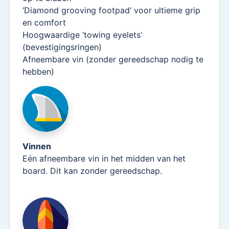
‘Diamond grooving footpad’ voor ultieme grip
en comfort
Hoogwaardige ‘towing eyelets’
(bevestigingsringen)
Afneembare vin (zonder gereedschap nodig te
hebben)
Vinnen
Eén afneembare vin in het midden van het
board. Dit kan zonder gereedschap.