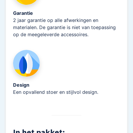
Garantie
2 jaar garantie op alle afwerkingen en
materialen. De garantie is niet van toepassing
op de meegeleverde accessoires.
Design
Een opvallend stoer en stijlvol design.
In het pakket: