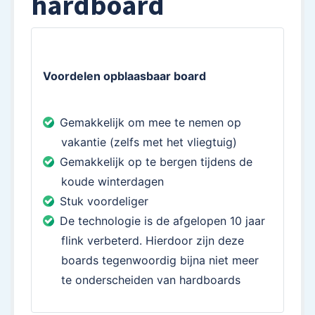
hardboard
Voordelen opblaasbaar board
Gemakkelijk om mee te nemen op
vakantie (zelfs met het vliegtuig)
Gemakkelijk op te bergen tijdens de
koude winterdagen
Stuk voordeliger
De technologie is de afgelopen 10 jaar
flink verbeterd. Hierdoor zijn deze
boards tegenwoordig bijna niet meer
te onderscheiden van hardboards