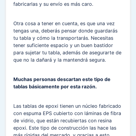
fabricarlas y su envío es más caro.
Otra cosa a tener en cuenta, es que una vez
tengas una, deberás pensar donde guardarás
tu tabla y cómo la transportarás. Necesitas
tener suficiente espacio y un buen bastidor
para sujetar tu tabla, además de asegurarte de
que no la dañará y la mantendrá segura.
Muchas personas descartan este tipo de
tablas básicamente por esta razón.
Las tablas de epoxi tienen un núcleo fabricado
con espuma EPS cubierto con láminas de fibra
de vidrio, que están recubiertas con resina
epoxi. Este tipo de construcción las hace las
más rígidas del mercado, y gracias a esto