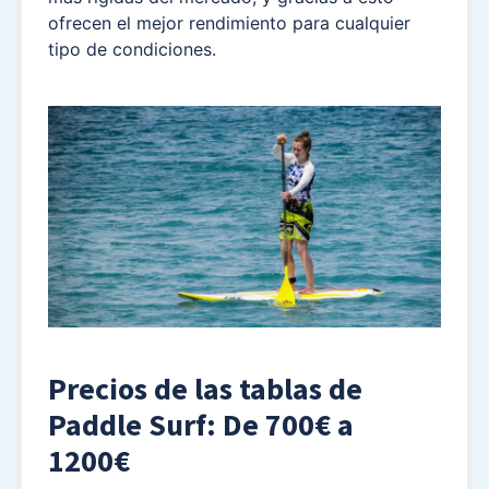
ofrecen el mejor rendimiento para cualquier
tipo de condiciones.
Precios de las tablas de
Paddle Surf: De 700€ a
1200€