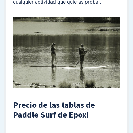
cualquier actividad que quieras probar.
Precio de las tablas de
Paddle Surf de Epoxi