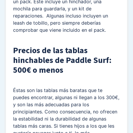
un pack. Éste incluye un hinchador, una
mochila para guardarla, y un kit de
reparaciones. Algunas incluso incluyen un
leash de tobillo, pero siempre deberías
comprobar que viene incluido en el pack.
Precios de las tablas
hinchables de Paddle Surf:
500€ o menos
Éstas son las tablas más baratas que te
puedes encontrar, algunas ni llegan a los 300€,
y son las más adecuadas para los
principiantes. Como consecuencia, no ofrecen
la estabilidad ni la durabilidad de algunas
tablas más caras. Si tienes hijos a los que les