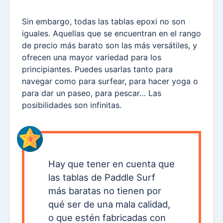
Sin embargo, todas las tablas epoxi no son
iguales. Aquellas que se encuentran en el rango
de precio más barato son las más versátiles, y
ofrecen una mayor variedad para los
principiantes. Puedes usarlas tanto para
navegar como para surfear, para hacer yoga o
para dar un paseo, para pescar… Las
posibilidades son infinitas.
Hay que tener en cuenta que
las tablas de Paddle Surf
más baratas no tienen por
qué ser de una mala calidad,
o que estén fabricadas con