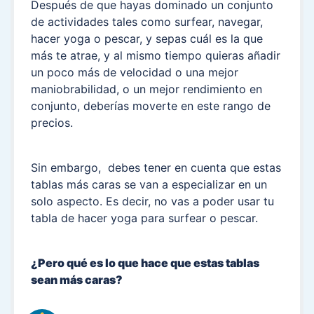
Después de que hayas dominado un conjunto
de actividades tales como surfear, navegar,
hacer yoga o pescar, y sepas cuál es la que
más te atrae, y al mismo tiempo quieras añadir
un poco más de velocidad o una mejor
maniobrabilidad, o un mejor rendimiento en
conjunto, deberías moverte en este rango de
precios.
Sin embargo, debes tener en cuenta que estas
tablas más caras se van a especializar en un
solo aspecto. Es decir, no vas a poder usar tu
tabla de hacer yoga para surfear o pescar.
¿Pero qué es lo que hace que estas tablas
sean más caras?