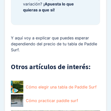
variación?
¡Apuesta lo que
quieras a que sí!
Y aquí voy a explicar que puedes esperar
dependiendo del precio de tu tabla de Paddle
Surf.
Otros artículos de interés:
Cómo elegir una tabla de Paddle Surf
Cómo practicar paddle surf