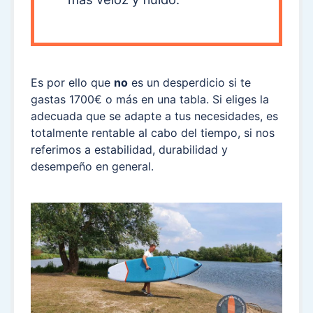
Es por ello que
no
es un desperdicio si te
gastas 1700€ o más en una tabla. Si eliges la
adecuada que se adapte a tus necesidades, es
totalmente rentable al cabo del tiempo, si nos
referimos a estabilidad, durabilidad y
desempeño en general.