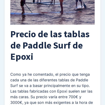
Precio de las tablas
de Paddle Surf de
Epoxi
Como ya he comentado, el precio que tenga
cada una de las diferentes tablas de Paddle
Surf se va a basar principalmente en su tipo.
Las tablas fabricadas con Epoxi suelen ser las
más caras. Su precio varía entre 700€ y
3000€, ya que son más exigentes a la hora de