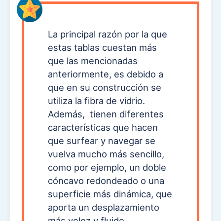
La principal razón por la que
estas tablas cuestan más
que las mencionadas
anteriormente, es debido a
que en su construcción se
utiliza la fibra de vidrio.
Además, tienen diferentes
características que hacen
que surfear y navegar se
vuelva mucho más sencillo,
como por ejemplo, un doble
cóncavo redondeado o una
superficie más dinámica, que
aporta un desplazamiento
más veloz y fluido.