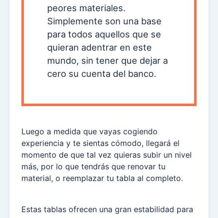
peores materiales.
Simplemente son una base
para todos aquellos que se
quieran adentrar en este
mundo, sin tener que dejar a
cero su cuenta del banco.
Luego a medida que vayas cogiendo
experiencia y te sientas cómodo, llegará el
momento de que tal vez quieras subir un nivel
más, por lo que tendrás que renovar tu
material, o reemplazar tu tabla al completo.
Estas tablas ofrecen una gran estabilidad para