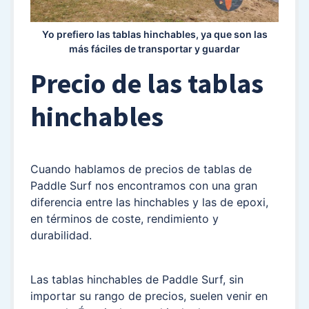
Yo prefiero las tablas hinchables, ya que son las
más fáciles de transportar y guardar
Precio de las tablas
hinchables
Cuando hablamos de precios de tablas de
Paddle Surf nos encontramos con una gran
diferencia entre las hinchables y las de epoxi,
en términos de coste, rendimiento y
durabilidad.
Las tablas hinchables de Paddle Surf, sin
importar su rango de precios, suelen venir en