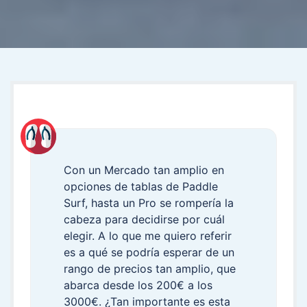
Con un Mercado tan amplio en
opciones de tablas de Paddle
Surf, hasta un Pro se rompería la
cabeza para decidirse por cuál
elegir. A lo que me quiero referir
es a qué se podría esperar de un
rango de precios tan amplio, que
abarca desde los 200€ a los
3000€. ¿Tan importante es esta