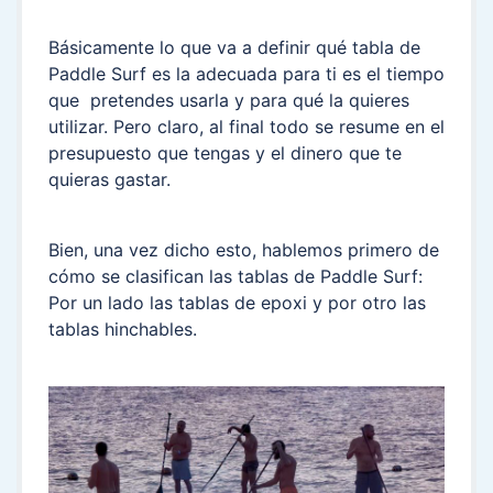
Básicamente lo que va a definir qué tabla de
Paddle Surf es la adecuada para ti es el tiempo
que pretendes usarla y para qué la quieres
utilizar. Pero claro, al final todo se resume en el
presupuesto que tengas y el dinero que te
quieras gastar.
Bien, una vez dicho esto, hablemos primero de
cómo se clasifican las tablas de Paddle Surf:
Por un lado las tablas de epoxi y por otro las
tablas hinchables.