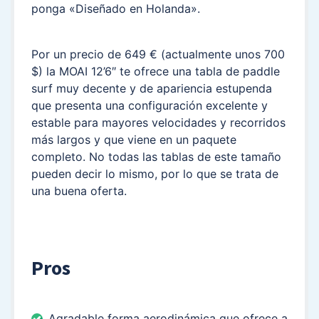
ponga «Diseñado en Holanda».
Por un precio de 649 € (actualmente unos 700
$) la MOAI 12’6″ te ofrece una tabla de paddle
surf muy decente y de apariencia estupenda
que presenta una configuración excelente y
estable para mayores velocidades y recorridos
más largos y que viene en un paquete
completo. No todas las tablas de este tamaño
pueden decir lo mismo, por lo que se trata de
una buena oferta.
Pros
Agradable forma aerodinámica que ofrece a