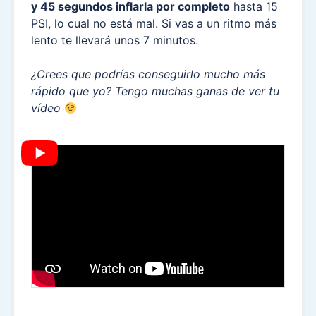
y 45 segundos inflarla por completo
hasta 15
PSI, lo cual no está mal. Si vas a un ritmo más
lento te llevará unos 7 minutos.
¿Crees que podrías conseguirlo mucho más
rápido que yo? Tengo muchas ganas de ver tu
vídeo