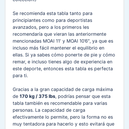
Se recomienda esta tabla tanto para
principiantes como para deportistas
avanzados, pero a los primeros les
recomendaría que vieran las anteriormente
mencionadas MOAI 11′ y MOAI 10’6″, ya que es
incluso más fácil mantener el equilibrio en
ellas. Si ya sabes cómo ponerte de pie y cómo
remar, e incluso tienes algo de experiencia en
este deporte, entonces esta tabla es perfecta
para ti.
Gracias a la gran capacidad de carga máxima
de
170 kg / 375 lbs
, podrías pensar que esta
tabla también es recomendable para varias
personas. La capacidad de carga
efectivamente lo permite, pero la forma no es
muy tentadora para hacerlo y esto evitará que