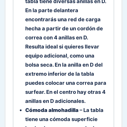
tabla tiene diversas anillas en D.
En la parte delantera
encontrarás una red de carga
hecha a partir de un cordón de
correa con 4 anillas en D.
Resulta ideal si quieres llevar
equipo adicional, como una
bolsa seca. En la anilla en D del
extremo inferior de la tabla
puedes colocar una correa para
surfear. En el centro hay otras 4
anillas en D adicionales.
Cómoda almohadilla
– La tabla
tiene una cómoda superficie