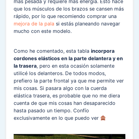
más pesada y requiere más energía. Esto hace
que los músculos de los brazos se cansen más
rápido, por lo que recomiendo comprar una
mejora de la pala
si estás planeando navegar
mucho con este modelo.
Como he comentado, esta tabla
incorpora
cordones elásticos en la parte delantera y en
la trasera
, pero en esta ocasión solamente
utilicé los delanteros. De todos modos,
prefiero la parte frontal ya que me permite ver
mis cosas. Si pasara algo con la cuerda
elástica trasera, es probable que no me diera
cuenta de que mis cosas han desaparecido
hasta pasado un tiempo. Confío
exclusivamente en lo que puedo ver