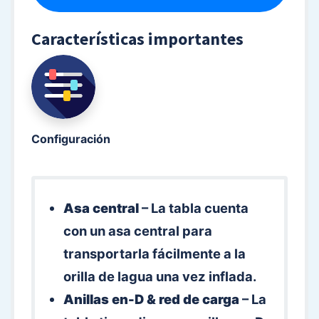
Características importantes
Configuración
Asa central
– La tabla cuenta
con un asa central para
transportarla fácilmente a la
orilla de lagua una vez inflada.
Anillas en-D & red de carga
– La