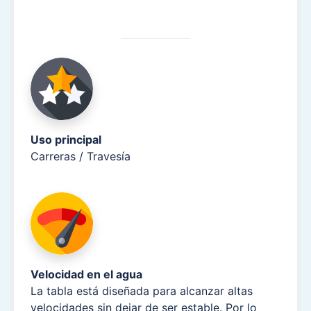
Uso principal
Carreras / Travesía
Velocidad en el agua
La tabla está diseñada para alcanzar altas
velocidades sin dejar de ser estable. Por lo