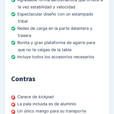
la vez estabilidad y velocidad
Espectacular diseño con un estampado
tribal
Redes de carga en la parte delantera y
trasera
Bonita y gran plataforma de agarre para
que no te caigas de la tabla
Incluye todos los accesorios necesarios
Contras
Carece de
kickpad
La pala incluida es de aluminio
Un único mango para su transporte