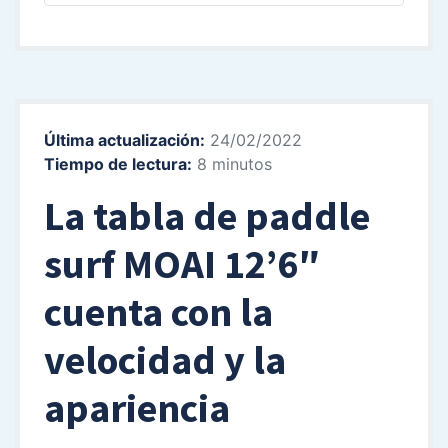
Última actualización:
24/02/2022
Tiempo de lectura:
8 minutos
La tabla de paddle
surf MOAI 12’6″
cuenta con la
velocidad
y
la
apariencia