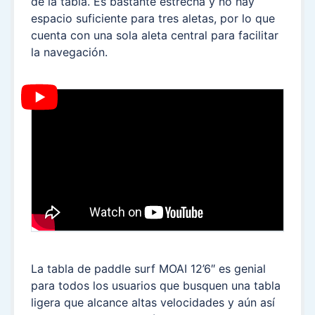
de la tabla. Es bastante estrecha y no hay
espacio suficiente para tres aletas, por lo que
cuenta con una sola aleta central para facilitar
la navegación.
La tabla de paddle surf MOAI 12’6″ es genial
para todos los usuarios que busquen una tabla
ligera que alcance altas velocidades y aún así