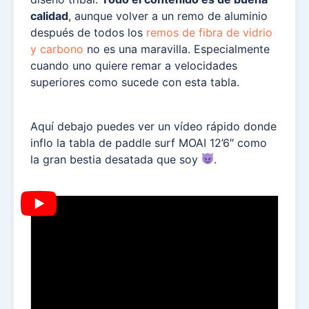
calidad
, aunque volver a un remo de aluminio
después de todos los
remos de fibra de vidrio
y carbono
no es una maravilla. Especialmente
cuando uno quiere remar a velocidades
superiores como sucede con esta tabla.
Aquí debajo puedes ver un vídeo rápido donde
inflo la tabla de paddle surf MOAI 12’6″ como
la gran bestia desatada que soy
.