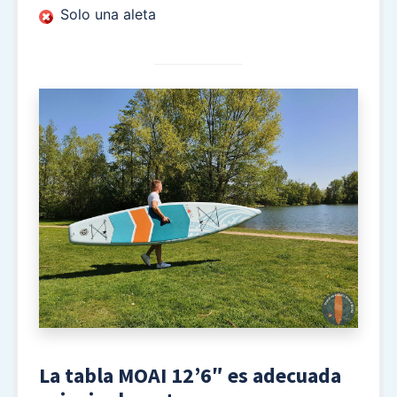
Solo una aleta
La tabla MOAI 12’6″ es adecuada