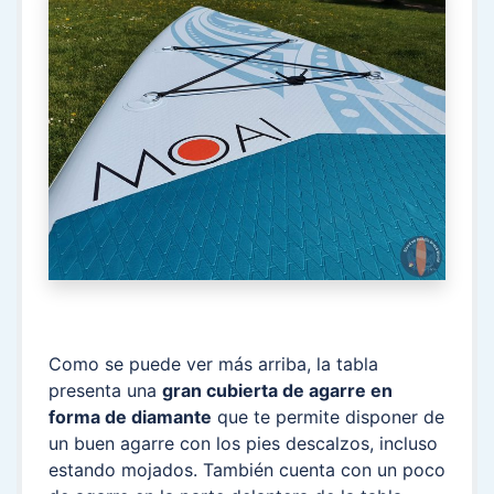
Como se puede ver más arriba, la tabla
presenta una
gran cubierta de agarre en
forma de diamante
que te permite disponer de
un buen agarre con los pies descalzos, incluso
estando mojados. También cuenta con un poco