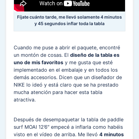
Fíjate cuánto tarde, me llevó solamente 4 minutos
y 45 segundos inflar toda la tabla
Cuando me puse a abrir el paquete, encontré
un montón de cosas. El
diseño de la tabla es
uno de mis favoritos
y me gusta que esté
implementado en el embalaje y en todos los
demás accesorios. Dicen que un diseñador de
NIKE lo ideó y está claro que se ha prestado
mucha atención para hacer esta tabla
atractiva.
Después de desempaquetar la tabla de paddle
surf MOAI 12’6″ empecé a inflarla como habéis
visto en el vídeo de arriba. Me llevó
4 minutos