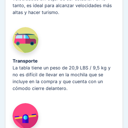
tanto, es ideal para alcanzar velocidades más
altas y hacer turismo.
Transporte
La tabla tiene un peso de 20,9 LBS / 9,5 kg y
no es difícil de llevar en la mochila que se
incluye en la compra y que cuenta con un
cómodo cierre delantero.