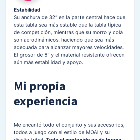
Estabilidad
Su anchura de 32″ en la parte central hace que
esta tabla sea más estable que la tabla típica
de competición, mientras que su morro y cola
son aerodinámicos, haciendo que sea más
adecuada para alcanzar mayores velocidades.
El grosor de 6″ y el material resistente ofrecen
aún más estabilidad y apoyo.
Mi propia
experiencia
Me encantó todo el conjunto y sus accesorios,
todos a juego con el estilo de MOAI y su
diseño tribal.
Todo el contenido es de buena