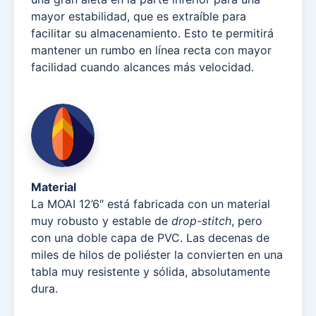
mayor estabilidad, que es extraíble para
facilitar su almacenamiento. Esto te permitirá
mantener un rumbo en línea recta con mayor
facilidad cuando alcances más velocidad.
Material
La MOAI 12’6″ está fabricada con un material
muy robusto y estable de
drop-stitch
, pero
con una doble capa de PVC. Las decenas de
miles de hilos de poliéster la convierten en una
tabla muy resistente y sólida, absolutamente
dura.