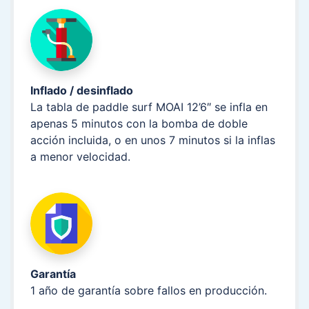
Inflado / desinflado
La tabla de paddle surf MOAI 12’6″ se infla en
apenas 5 minutos con la bomba de doble
acción incluida, o en unos 7 minutos si la inflas
a menor velocidad.
Garantía
1 año de garantía sobre fallos en producción.