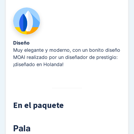
Diseño
Muy elegante y moderno, con un bonito diseño
MOAI realizado por un diseñador de prestigio:
¡diseñado en Holanda!
En el paquete
Pala