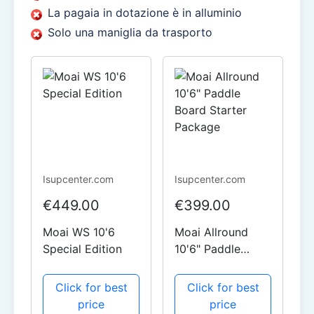
La pagaia in dotazione è in alluminio
Solo una maniglia da trasporto
Isupcenter.com
Isupcenter.com
€449.00
€399.00
Moai WS 10'6
Moai Allround
Special Edition
10'6" Paddle
Board Starter
Package
Click for best
Click for best
price
price