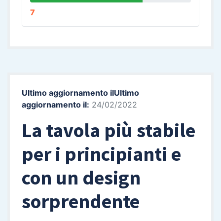
7
Ultimo aggiornamento ilUltimo
aggiornamento il:
24/02/2022
La tavola più stabile
per i principianti e
con un design
sorprendente