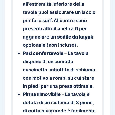
all’estremità inferiore della
tavola puoi assicurare un laccio
per fare surf. Al centro sono
presenti altri 4 anelli a D per
agganciare un
sedile da kayak
opzionale (non incluso).
Pad confortevole
– La tavola
dispone di un comodo
cuscinetto imbottito di schiuma
con motivo a rombi su cui stare
in piedi per una presa ottimale.
Pinna rimovibile
– La tavola è
dotata di un sistema di 3 pinne,
di cui la più grande è facilmente