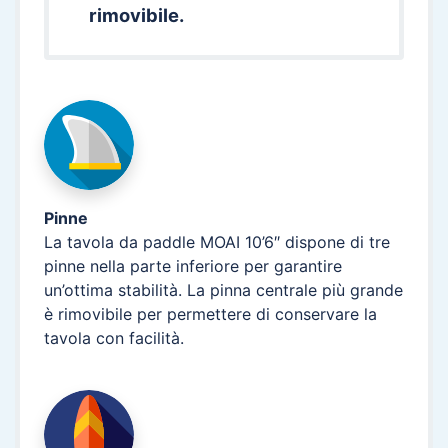
rimovibile.
Pinne
La tavola da paddle MOAI 10’6″ dispone di tre
pinne nella parte inferiore per garantire
un’ottima stabilità. La pinna centrale più grande
è rimovibile per permettere di conservare la
tavola con facilità.