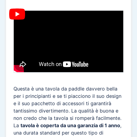
Questa è una tavola da paddle davvero bella
per i principianti e se ti piacciono il suo design
e il suo pacchetto di accessori ti garantirà
tantissimo divertimento. La qualità è buona e
non credo che la tavola si romperà facilmente.
La
tavola è coperta da una garanzia di 1 anno
,
una durata standard per questo tipo di