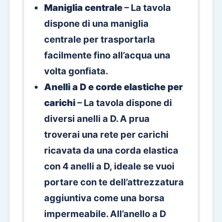
Maniglia centrale
– La tavola
dispone di una maniglia
centrale per trasportarla
facilmente fino all’acqua una
volta gonfiata.
Anelli a D e corde elastiche per
carichi
– La tavola dispone di
diversi anelli a D. A prua
troverai una rete per carichi
ricavata da una corda elastica
con 4 anelli a D, ideale se vuoi
portare con te dell’attrezzatura
aggiuntiva come una borsa
impermeabile. All’anello a D