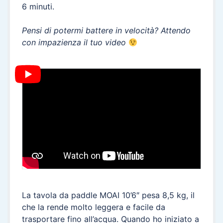
6 minuti.
Pensi di potermi battere in velocità? Attendo
con impazienza il tuo video
La tavola da paddle MOAI 10’6″ pesa 8,5 kg, il
che la rende molto leggera e facile da
trasportare fino all’acqua. Quando ho iniziato a