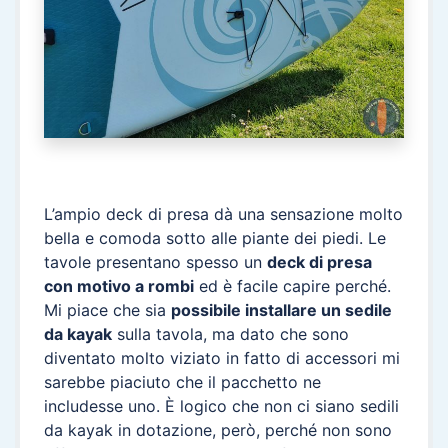
L’ampio deck di presa dà una sensazione molto
bella e comoda sotto alle piante dei piedi. Le
tavole presentano spesso un
deck di presa
con motivo a rombi
ed è facile capire perché.
Mi piace che sia
possibile installare un sedile
da kayak
sulla tavola, ma dato che sono
diventato molto viziato in fatto di accessori mi
sarebbe piaciuto che il pacchetto ne
includesse uno. È logico che non ci siano sedili
da kayak in dotazione, però, perché non sono