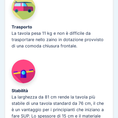
Trasporto
La tavola pesa 11 kg e non è difficile da
trasportare nello zaino in dotazione provvisto
di una comoda chiusura frontale.
Stabilità
La larghezza da 81 cm rende la tavola più
stabile di una tavola standard da 76 cm, il che
è un vantaggio per i principianti che iniziano a
fare SUP. Lo spessore di 15 cm e il materiale