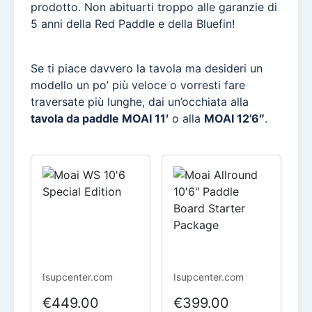
prodotto. Non abituarti troppo alle garanzie di
5 anni della Red Paddle e della Bluefin!
Se ti piace davvero la tavola ma desideri un
modello un po’ più veloce o vorresti fare
traversate più lunghe, dai un’occhiata alla
tavola da paddle MOAI 11′
o alla
MOAI 12’6″
.
Isupcenter.com
Isupcenter.com
€449.00
€399.00