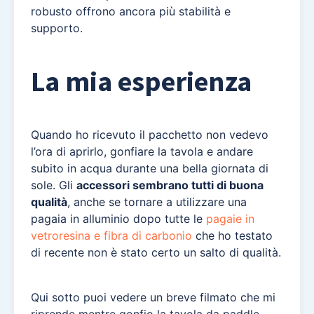
robusto offrono ancora più stabilità e
supporto.
La mia esperienza
Quando ho ricevuto il pacchetto non vedevo
l’ora di aprirlo, gonfiare la tavola e andare
subito in acqua durante una bella giornata di
sole. Gli
accessori sembrano tutti di buona
qualità
, anche se tornare a utilizzare una
pagaia in alluminio dopo tutte le
pagaie in
vetroresina e fibra di carbonio
che ho testato
di recente non è stato certo un salto di qualità.
Qui sotto puoi vedere un breve filmato che mi
riprende mentre gonfio la tavola da paddle