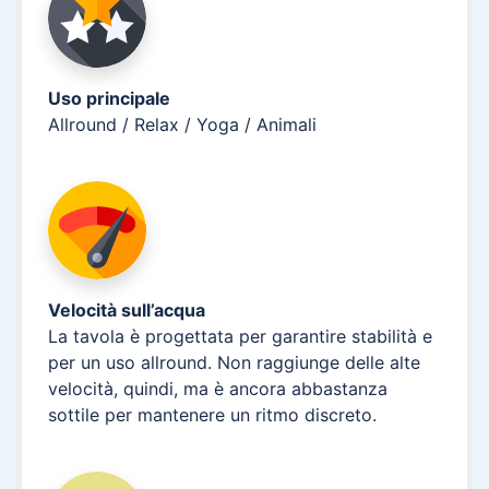
Uso principale
Allround / Relax / Yoga / Animali
Velocità sull’acqua
La tavola è progettata per garantire stabilità e
per un uso allround. Non raggiunge delle alte
velocità, quindi, ma è ancora abbastanza
sottile per mantenere un ritmo discreto.