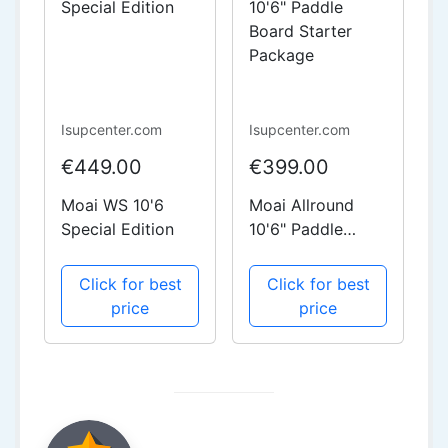
Isupcenter.com
Isupcenter.com
€449.00
€399.00
Moai WS 10'6
Moai Allround
Special Edition
10'6" Paddle
Board Starter
Package
Click for best
Click for best
price
price