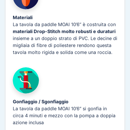
Materiali
La tavola da paddle MOAI 10’6” è costruita con
materiali Drop-Stitch molto robusti e duraturi
insieme a un doppio strato di PVC. Le decine di
migliaia di fibre di poliestere rendono questa
tavola molto rigida e solida come una roccia.
Gonfiaggio / Sgonfiaggio
La tavola da paddle MOAI 10’6″ si gonfia in
circa 4 minuti e mezzo con la pompa a doppia
azione inclusa