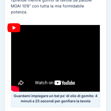
MOAI 10’6″ con tutta la mia formidabile
potenza.
Guardami impiegare un bel po’ di olio di gomito: 4
minuti e 25 secondi per gonfiare la tavola