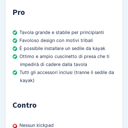
Pro
Tavola grande e stabile per principianti
Favoloso design con motivi tribali
È possibile installare un sedile da kayak
Ottimo e ampio cuscinetto di presa che ti
impedirà di cadere dalla tavola
Tutti gli accessori inclusi (tranne il sedile da
kayak)
Contro
Nessun kickpad